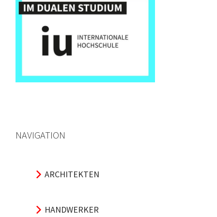
NAVIGATION
ARCHITEKTEN
HANDWERKER