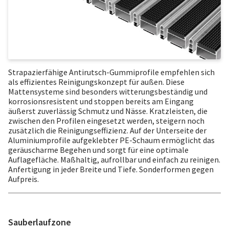
Strapazierfähige Antirutsch-Gummiprofile empfehlen sich
als effizientes Reinigungskonzept für außen. Diese
Mattensysteme sind besonders witterungsbeständig und
korrosionsresistent und stoppen bereits am Eingang
äußerst zuverlässig Schmutz und Nässe. Kratzleisten, die
zwischen den Profilen eingesetzt werden, steigern noch
zusätzlich die Reinigungseffizienz. Auf der Unterseite der
Aluminiumprofile aufgeklebter PE-Schaum ermöglicht das
geräuscharme Begehen und sorgt für eine optimale
Auflagefläche. Maßhaltig, aufrollbar und einfach zu reinigen.
Anfertigung in jeder Breite und Tiefe. Sonderformen gegen
Aufpreis.
Sauberlaufzone