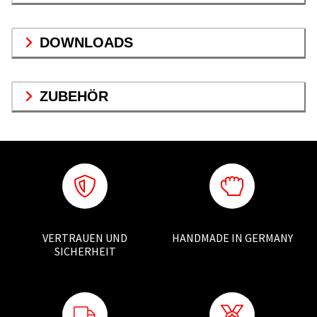
DOWNLOADS
ZUBEHÖR
VERTRAUEN UND
HANDMADE IN GERMANY
SICHERHEIT