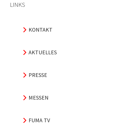
LINKS
KONTAKT
AKTUELLES
PRESSE
MESSEN
FUMA TV