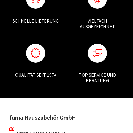
SCHNELLE LIEFERUNG
VIELFACH
AUSGEZEICHNET
QUALITÄT SEIT 1974
TOP SERVICE UND
BERATUNG
fuma Hauszubehör GmbH
Franz-Fritsch-Straße 11