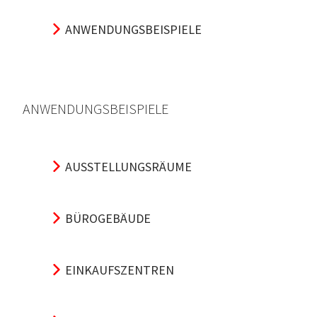
ANWENDUNGSBEISPIELE
ANWENDUNGSBEISPIELE
AUSSTELLUNGSRÄUME
BÜROGEBÄUDE
EINKAUFSZENTREN