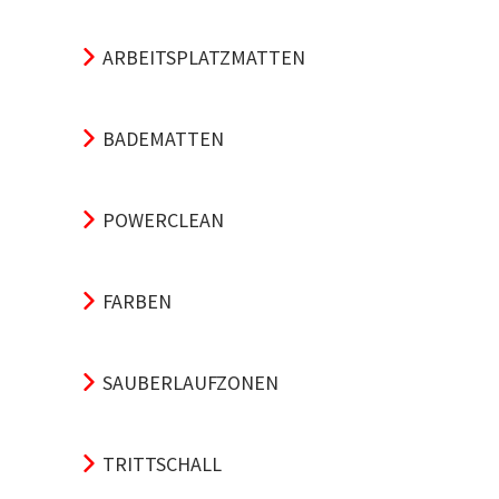
ARBEITSPLATZMATTEN
BADEMATTEN
POWERCLEAN
FARBEN
SAUBERLAUFZONEN
TRITTSCHALL