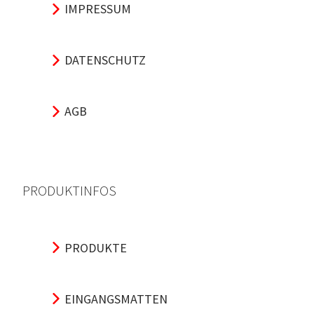
IMPRESSUM
DATENSCHUTZ
AGB
PRODUKTINFOS
PRODUKTE
EINGANGSMATTEN