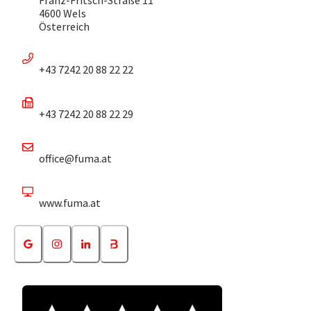
4600 Wels
Österreich
+43 7242 20 88 22 22
+43 7242 20 88 22 29
office@fuma.at
www.fuma.at