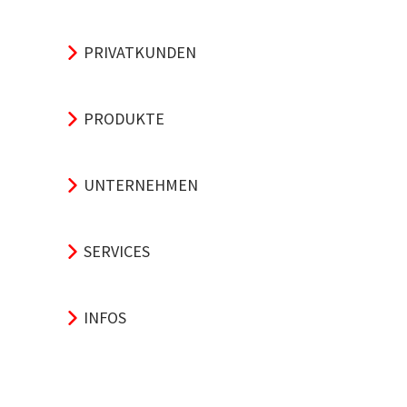
PRIVATKUNDEN
PRODUKTE
UNTERNEHMEN
SERVICES
INFOS