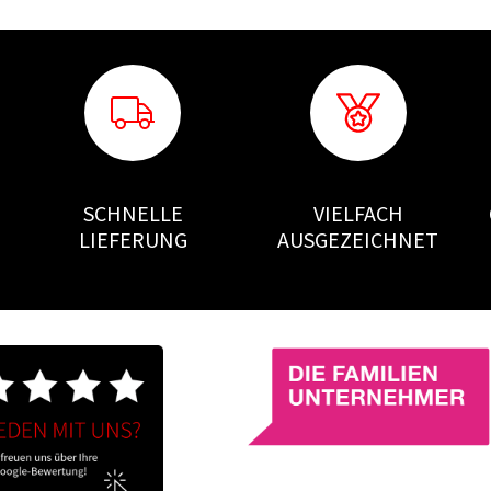
SCHNELLE
VIELFACH
LIEFERUNG
AUSGEZEICHNET