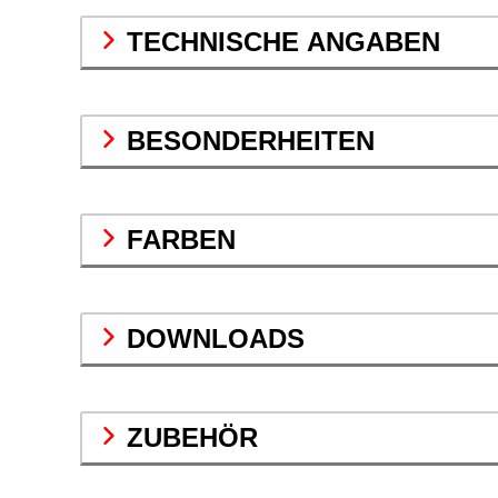
TECHNISCHE ANGABEN
BESONDERHEITEN
FARBEN
DOWNLOADS
ZUBEHÖR