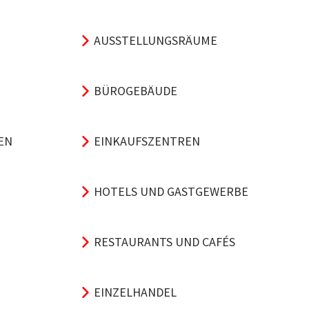
AUSSTELLUNGSRÄUME
BÜROGEBÄUDE
EN
EINKAUFSZENTREN
HOTELS UND GASTGEWERBE
RESTAURANTS UND CAFÉS
EINZELHANDEL