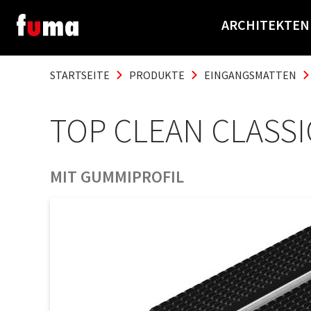
ARCHITEKTEN
STARTSEITE
PRODUKTE
EINGANGSMATTEN
TOP CLEAN CLASSI
MIT GUMMIPROFIL