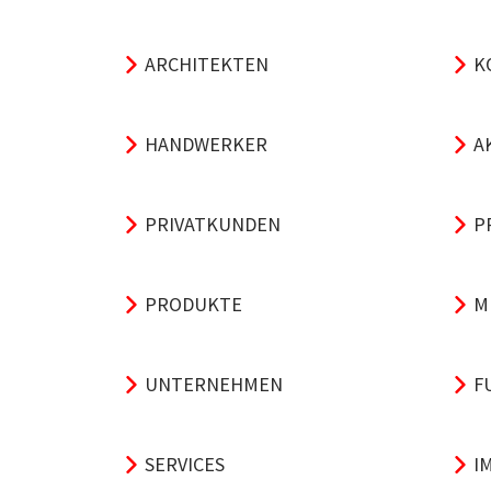
ARCHITEKTEN
K
HANDWERKER
A
PRIVATKUNDEN
P
PRODUKTE
M
UNTERNEHMEN
F
SERVICES
I