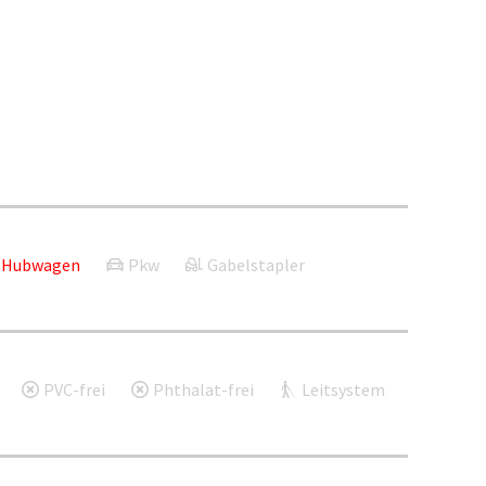
Hubwagen
Pkw
Gabelstapler
PVC-frei
Phthalat-frei
Leitsystem