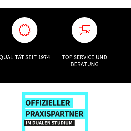
QUALITÄT SEIT 1974
TOP SERVICE UND
BERATUNG