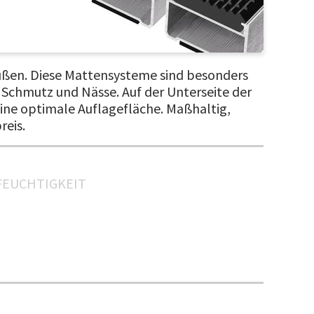
außen. Diese Mattensysteme sind besonders
 Schmutz und Nässe. Auf der Unterseite der
ne optimale Auflagefläche. Maßhaltig,
reis.
FEUCHTIGKEIT