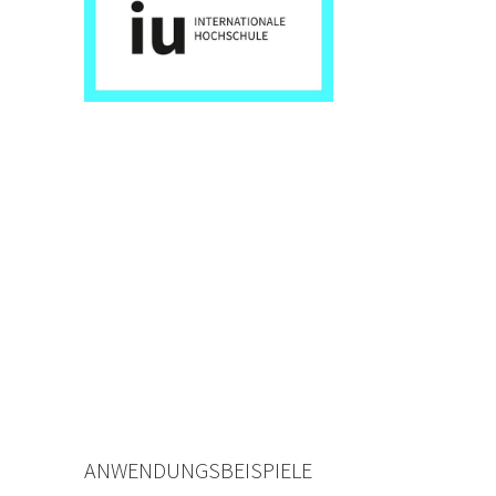
ANWENDUNGSBEISPIELE