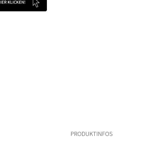
PRODUKTINFOS