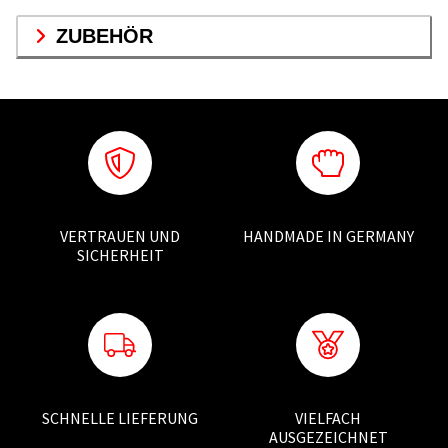
ZUBEHÖR
VERTRAUEN UND
HANDMADE IN GERMANY
SICHERHEIT
SCHNELLE LIEFERUNG
VIELFACH
AUSGEZEICHNET