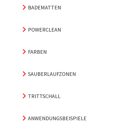
BADEMATTEN
POWERCLEAN
FARBEN
SAUBERLAUFZONEN
TRITTSCHALL
ANWENDUNGSBEISPIELE