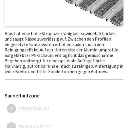
Rips hat eine hohe Strapazierfähigkeit sowie Haltbarkeit
und saugt Nässe zuverlässig auf. Zwischen den Profilen
eingesetzte Kratzleisten erhöhen zudem noch den
Reinigungseffekt. Auf der Unterseite der Aluminiumprofile
aufgeklebter PE-Schaum ermöglicht das geräuscharme
Begehen und sorgt für eine optimale Auflagefläche.
Maßhaltig, aufrollbar und einfach zu reinigen. Anfertigung in
jeder Breite und Tiefe. Sonderformen gegen Aufpreis.
Sauberlaufzone
1
GROBSCHMUTZ
2
ZWISCHENZONE