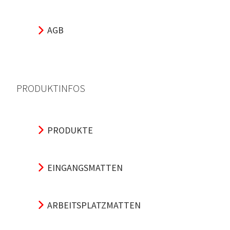
AGB
PRODUKTINFOS
PRODUKTE
EINGANGSMATTEN
ARBEITSPLATZMATTEN