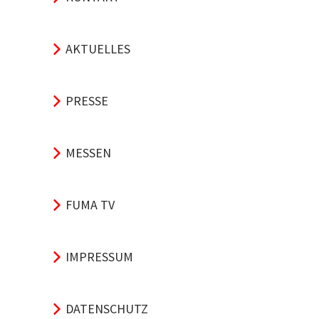
AKTUELLES
PRESSE
MESSEN
FUMA TV
IMPRESSUM
DATENSCHUTZ