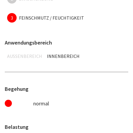
3
FEINSCHMUTZ / FEUCHTIGKEIT
Anwendungsbereich
AUSSENBEREICH
INNENBEREICH
Begehung
normal
Belastung