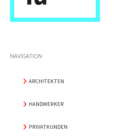
NAVIGATION
ARCHITEKTEN
HANDWERKER
PRIVATKUNDEN