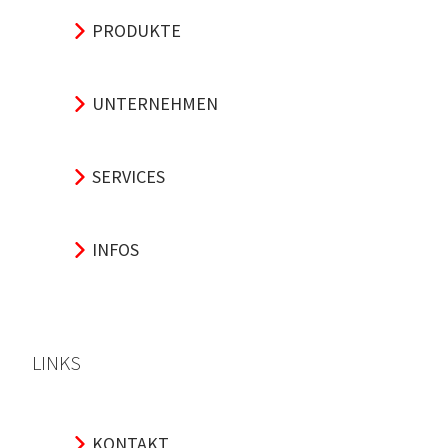
PRODUKTE
UNTERNEHMEN
SERVICES
INFOS
LINKS
KONTAKT