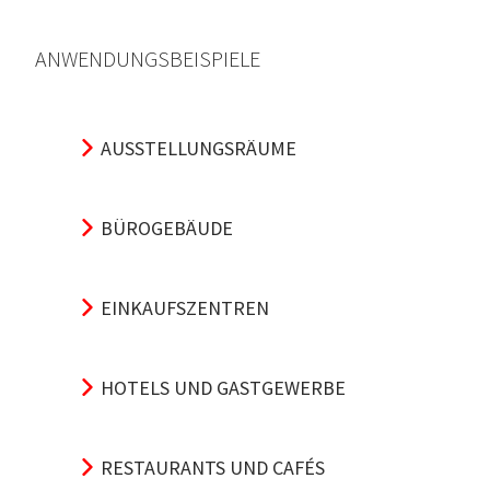
ANWENDUNGSBEISPIELE
AUSSTELLUNGSRÄUME
BÜROGEBÄUDE
EINKAUFSZENTREN
HOTELS UND GASTGEWERBE
RESTAURANTS UND CAFÉS