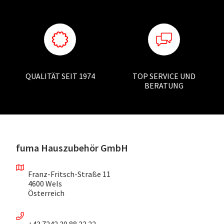
QUALITÄT SEIT 1974
TOP SERVICE UND
BERATUNG
fuma Hauszubehör GmbH
Franz-Fritsch-Straße 11
4600 Wels
Österreich
+43 7242 20 88 22 22