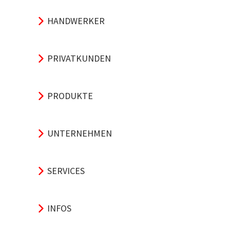
HANDWERKER
PRIVATKUNDEN
PRODUKTE
UNTERNEHMEN
SERVICES
INFOS