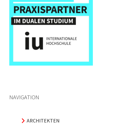
NAVIGATION
ARCHITEKTEN