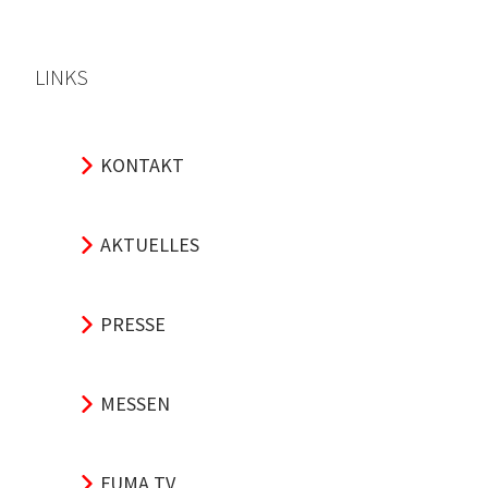
LINKS
KONTAKT
AKTUELLES
PRESSE
MESSEN
FUMA TV