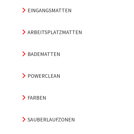
EINGANGSMATTEN
ARBEITSPLATZMATTEN
BADEMATTEN
POWERCLEAN
FARBEN
SAUBERLAUFZONEN