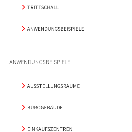
TRITTSCHALL
ANWENDUNGSBEISPIELE
ANWENDUNGSBEISPIELE
AUSSTELLUNGSRÄUME
BÜROGEBÄUDE
EINKAUFSZENTREN