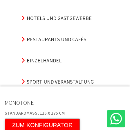
HOTELS UND GASTGEWERBE
RESTAURANTS UND CAFÉS
EINZELHANDEL
SPORT UND VERANSTALTUNG
MONOTONE
VERKEHRSKNOTENPUNKTE
STANDARDMASS, 115 X 175 CM
ZUM KONFIGURATOR