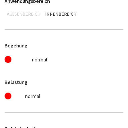
Anwendungsbereich
AUSSENBEREICH
INNENBEREICH
Begehung
normal
Belastung
normal