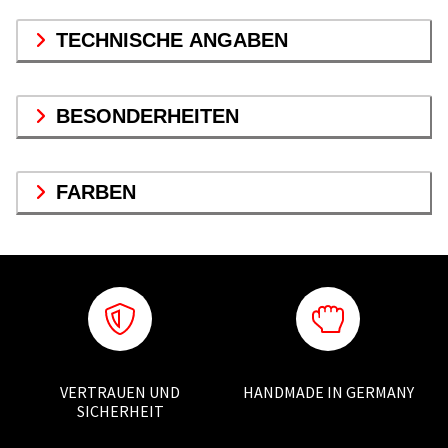
TECHNISCHE ANGABEN
BESONDERHEITEN
FARBEN
VERTRAUEN UND
HANDMADE IN GERMANY
SICHERHEIT