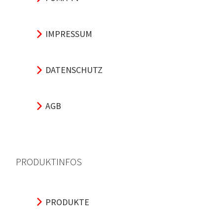
IMPRESSUM
DATENSCHUTZ
AGB
PRODUKTINFOS
PRODUKTE