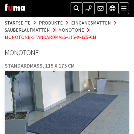
STARTSEITE
PRODUKTE
EINGANGSMATTEN
SAUBERLAUFMATTEN
MONOTONE
MONOTONE-STANDARDMASS-115-X-175-CM
MONOTONE
STANDARDMASS, 115 X 175 CM