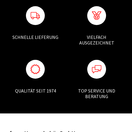
SCHNELLE LIEFERUNG
VIELFACH
AUSGEZEICHNET
QUALITÄT SEIT 1974
TOP SERVICE UND
BERATUNG