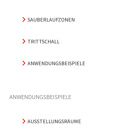
SAUBERLAUFZONEN
TRITTSCHALL
ANWENDUNGSBEISPIELE
ANWENDUNGSBEISPIELE
AUSSTELLUNGSRÄUME