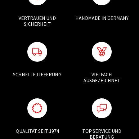
VERTRAUEN UND
HANDMADE IN GERMANY
SICHERHEIT
SCHNELLE LIEFERUNG
VIELFACH
AUSGEZEICHNET
QUALITÄT SEIT 1974
TOP SERVICE UND
BERATUNG