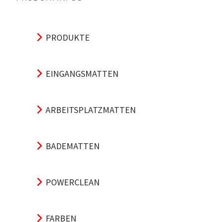
PRODUKTE
EINGANGSMATTEN
ARBEITSPLATZMATTEN
BADEMATTEN
POWERCLEAN
FARBEN