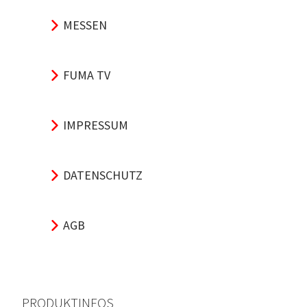
MESSEN
FUMA TV
IMPRESSUM
DATENSCHUTZ
AGB
PRODUKTINFOS