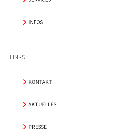
INFOS
LINKS
KONTAKT
AKTUELLES
PRESSE