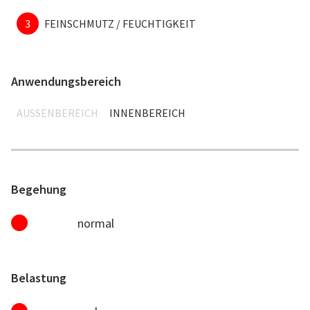
3
FEINSCHMUTZ / FEUCHTIGKEIT
Anwendungsbereich
AUSSENBEREICH
INNENBEREICH
Begehung
normal
Belastung