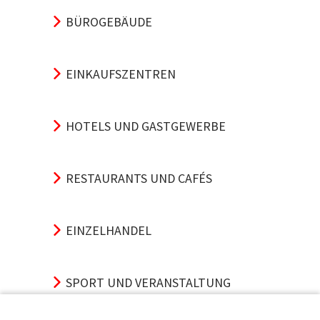
BÜROGEBÄUDE
EINKAUFSZENTREN
HOTELS UND GASTGEWERBE
RESTAURANTS UND CAFÉS
EINZELHANDEL
SPORT UND VERANSTALTUNG