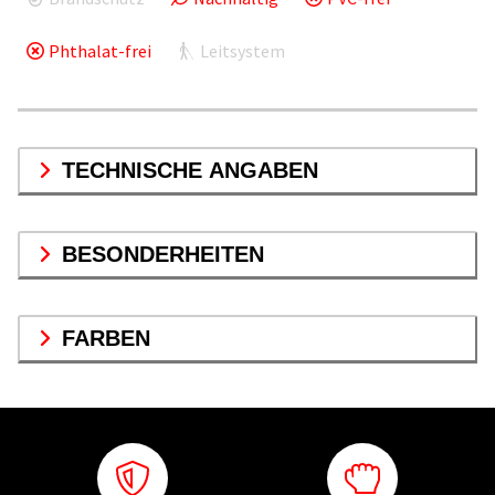
Phthalat-frei
Leitsystem
TECHNISCHE ANGABEN
BESONDERHEITEN
FARBEN