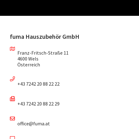
fuma Hauszubehör GmbH
Franz-Fritsch-Straße 11
4600 Wels
Österreich
+43 7242 20 88 22 22
+43 7242 20 88 22 29
office@fuma.at