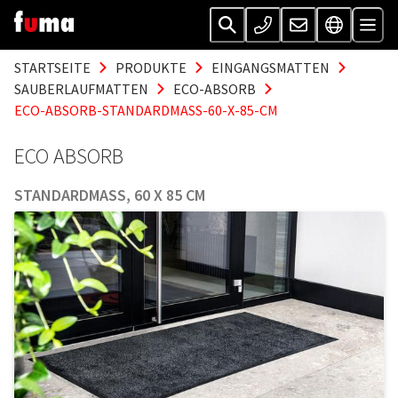
STARTSEITE
PRODUKTE
EINGANGSMATTEN
SAUBERLAUFMATTEN
ECO-ABSORB
ECO-ABSORB-STANDARDMASS-60-X-85-CM
ECO ABSORB
STANDARDMASS, 60 X 85 CM