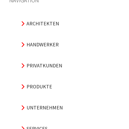
NAVIGATION
ARCHITEKTEN
HANDWERKER
PRIVATKUNDEN
PRODUKTE
UNTERNEHMEN
SERVICES