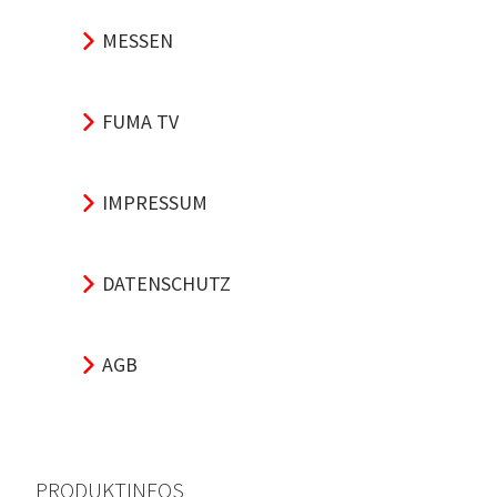
MESSEN
FUMA TV
IMPRESSUM
DATENSCHUTZ
AGB
PRODUKTINFOS