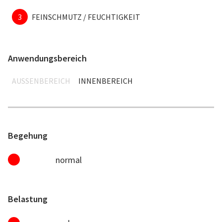
3
FEINSCHMUTZ / FEUCHTIGKEIT
Anwendungsbereich
AUSSENBEREICH
INNENBEREICH
Begehung
normal
Belastung