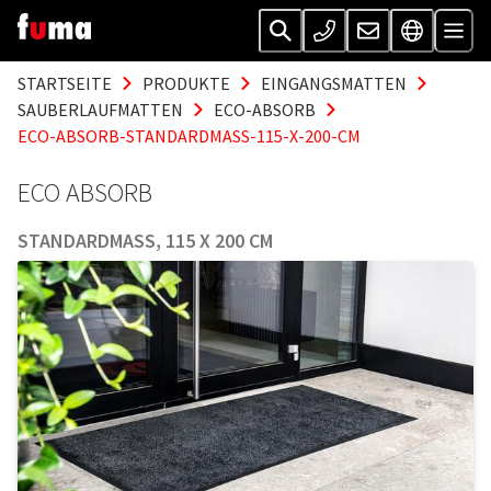
STARTSEITE
PRODUKTE
EINGANGSMATTEN
SAUBERLAUFMATTEN
ECO-ABSORB
ECO-ABSORB-STANDARDMASS-115-X-200-CM
ECO ABSORB
STANDARDMASS, 115 X 200 CM