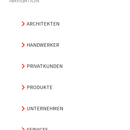
NAVIGATION
ARCHITEKTEN
HANDWERKER
PRIVATKUNDEN
PRODUKTE
UNTERNEHMEN
SERVICES