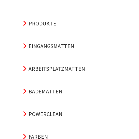
PRODUKTE
EINGANGSMATTEN
ARBEITSPLATZMATTEN
BADEMATTEN
POWERCLEAN
FARBEN