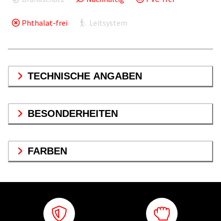
Phthalat-frei
Leitsystem
TECHNISCHE ANGABEN
BESONDERHEITEN
FARBEN