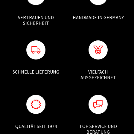
VERTRAUEN UND
HANDMADE IN GERMANY
SICHERHEIT
SCHNELLE LIEFERUNG
VIELFACH
AUSGEZEICHNET
QUALITÄT SEIT 1974
TOP SERVICE UND
BERATUNG