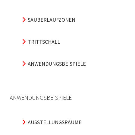
SAUBERLAUFZONEN
TRITTSCHALL
ANWENDUNGSBEISPIELE
ANWENDUNGSBEISPIELE
AUSSTELLUNGSRÄUME