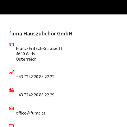
fuma Hauszubehör GmbH
Franz-Fritsch-Straße 11
4600 Wels
Österreich
+43 7242 20 88 22 22
+43 7242 20 88 22 29
office@fuma.at