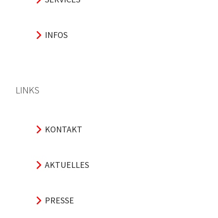
INFOS
LINKS
KONTAKT
AKTUELLES
PRESSE