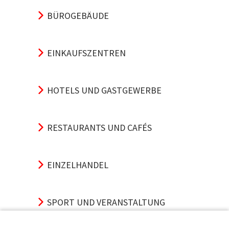
BÜROGEBÄUDE
EINKAUFSZENTREN
HOTELS UND GASTGEWERBE
RESTAURANTS UND CAFÉS
EINZELHANDEL
SPORT UND VERANSTALTUNG