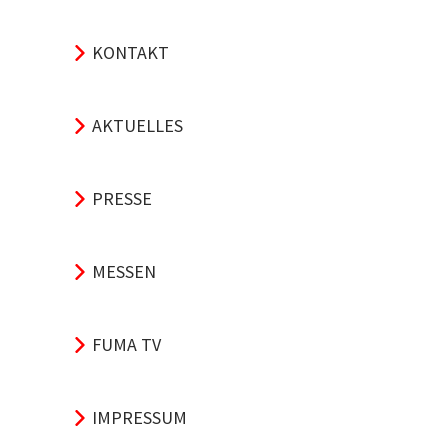
KONTAKT
AKTUELLES
PRESSE
MESSEN
FUMA TV
IMPRESSUM