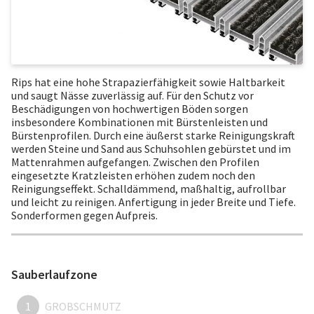
Rips hat eine hohe Strapazierfähigkeit sowie Haltbarkeit
und saugt Nässe zuverlässig auf. Für den Schutz vor
Beschädigungen von hochwertigen Böden sorgen
insbesondere Kombinationen mit Bürstenleisten und
Bürstenprofilen. Durch eine äußerst starke Reinigungskraft
werden Steine und Sand aus Schuhsohlen gebürstet und im
Mattenrahmen aufgefangen. Zwischen den Profilen
eingesetzte Kratzleisten erhöhen zudem noch den
Reinigungseffekt. Schalldämmend, maßhaltig, aufrollbar
und leicht zu reinigen. Anfertigung in jeder Breite und Tiefe.
Sonderformen gegen Aufpreis.
Sauberlaufzone
1
GROBSCHMUTZ