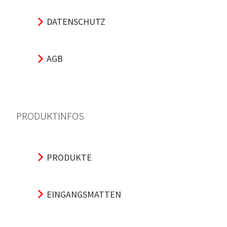
DATENSCHUTZ
AGB
PRODUKTINFOS
PRODUKTE
EINGANGSMATTEN