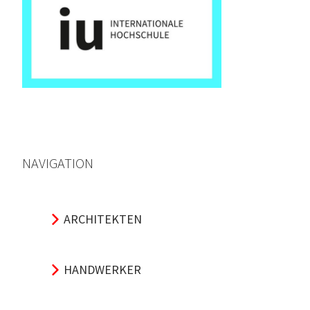
NAVIGATION
ARCHITEKTEN
HANDWERKER