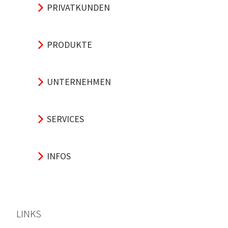
PRIVATKUNDEN
PRODUKTE
UNTERNEHMEN
SERVICES
INFOS
LINKS