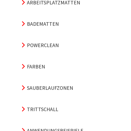
ARBEITSPLATZMATTEN
BADEMATTEN
POWERCLEAN
FARBEN
SAUBERLAUFZONEN
TRITTSCHALL
ANWENDUNGSBEISPIELE