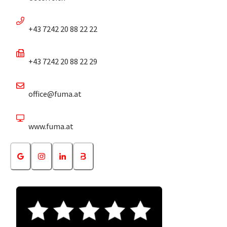
+43 7242 20 88 22 22
+43 7242 20 88 22 29
office@fuma.at
www.fuma.at