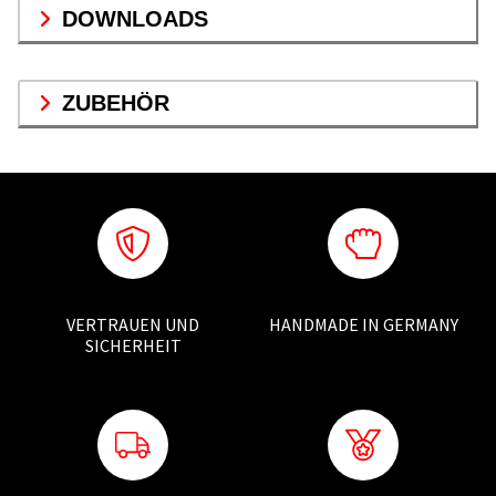
DOWNLOADS
ZUBEHÖR
VERTRAUEN UND
HANDMADE IN GERMANY
SICHERHEIT