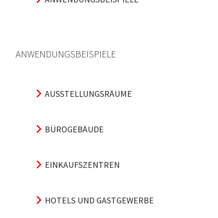
ANWENDUNGSBEISPIELE
AUSSTELLUNGSRÄUME
BÜROGEBÄUDE
EINKAUFSZENTREN
HOTELS UND GASTGEWERBE