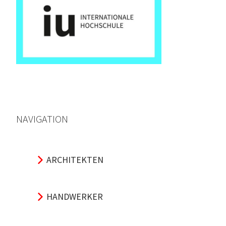
NAVIGATION
ARCHITEKTEN
HANDWERKER