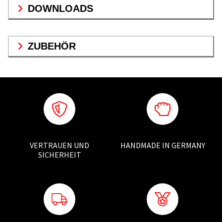
DOWNLOADS
ZUBEHÖR
VERTRAUEN UND
HANDMADE IN GERMANY
SICHERHEIT