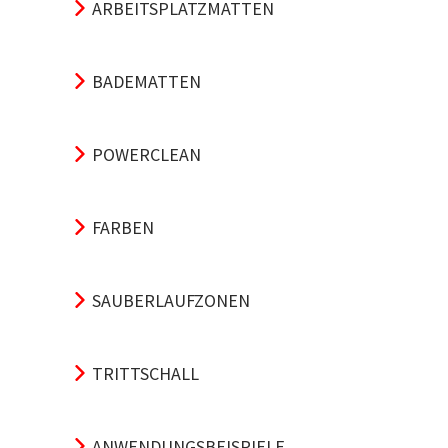
ARBEITSPLATZMATTEN
BADEMATTEN
POWERCLEAN
FARBEN
SAUBERLAUFZONEN
TRITTSCHALL
ANWENDUNGSBEISPIELE