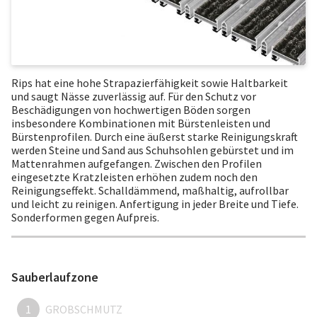
Rips hat eine hohe Strapazierfähigkeit sowie Haltbarkeit
und saugt Nässe zuverlässig auf. Für den Schutz vor
Beschädigungen von hochwertigen Böden sorgen
insbesondere Kombinationen mit Bürstenleisten und
Bürstenprofilen. Durch eine äußerst starke Reinigungskraft
werden Steine und Sand aus Schuhsohlen gebürstet und im
Mattenrahmen aufgefangen. Zwischen den Profilen
eingesetzte Kratzleisten erhöhen zudem noch den
Reinigungseffekt. Schalldämmend, maßhaltig, aufrollbar
und leicht zu reinigen. Anfertigung in jeder Breite und Tiefe.
Sonderformen gegen Aufpreis.
Sauberlaufzone
1
GROBSCHMUTZ