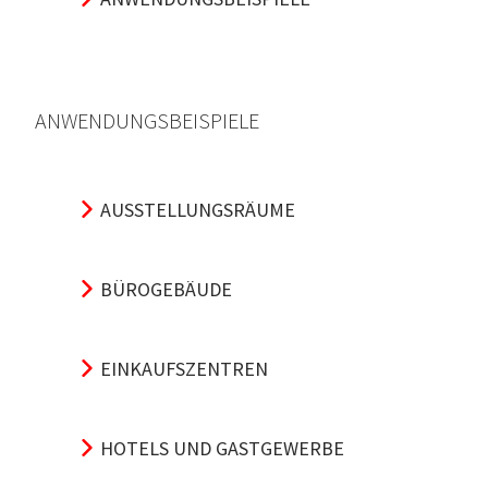
ANWENDUNGSBEISPIELE
AUSSTELLUNGSRÄUME
BÜROGEBÄUDE
EINKAUFSZENTREN
HOTELS UND GASTGEWERBE