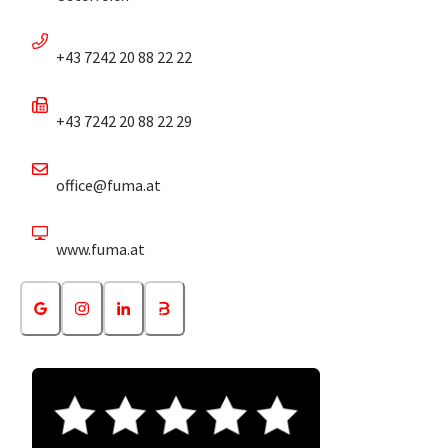
+43 7242 20 88 22 22
+43 7242 20 88 22 29
office@fuma.at
www.fuma.at