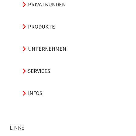
PRIVATKUNDEN
PRODUKTE
UNTERNEHMEN
SERVICES
INFOS
LINKS