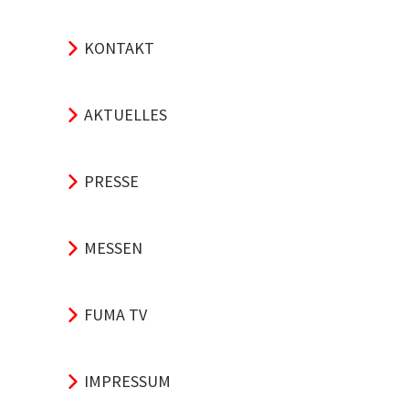
KONTAKT
AKTUELLES
PRESSE
MESSEN
FUMA TV
IMPRESSUM