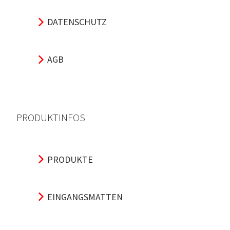
DATENSCHUTZ
AGB
PRODUKTINFOS
PRODUKTE
EINGANGSMATTEN