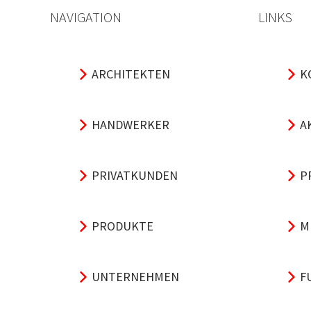
NAVIGATION
LINKS
ARCHITEKTEN
K
HANDWERKER
A
PRIVATKUNDEN
P
PRODUKTE
M
UNTERNEHMEN
F