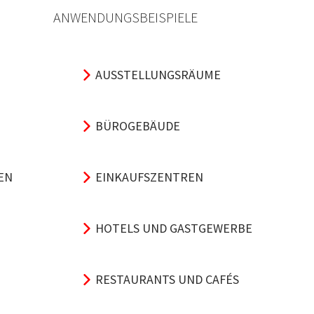
ANWENDUNGSBEISPIELE
AUSSTELLUNGSRÄUME
BÜROGEBÄUDE
EN
EINKAUFSZENTREN
HOTELS UND GASTGEWERBE
RESTAURANTS UND CAFÉS