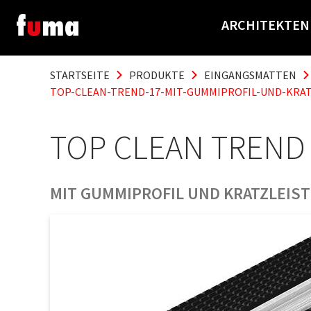
ARCHITEKTEN
STARTSEITE
PRODUKTE
EINGANGSMATTEN
TOP-CLEAN-TREND-17-MIT-GUMMIPROFIL-UND-KRAT
TOP CLEAN TREND
MIT GUMMIPROFIL UND KRATZLEIST