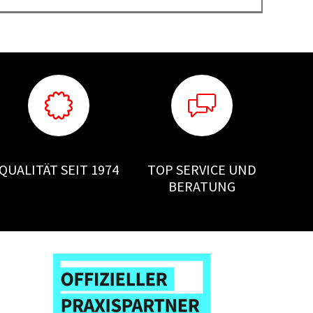
QUALITÄT SEIT 1974
TOP SERVICE UND
BERATUNG