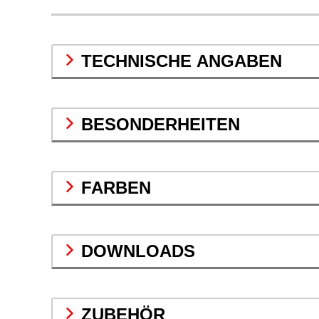
TECHNISCHE ANGABEN
BESONDERHEITEN
FARBEN
DOWNLOADS
ZUBEHÖR