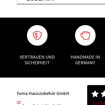
VERTRAUEN UND
HANDMADE IN
SICHERHEIT
GERMANY
fuma Hauszubehör GmbH