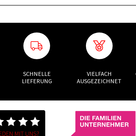
SCHNELLE
VIELFACH
LIEFERUNG
AUSGEZEICHNET