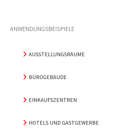
ANWENDUNGSBEISPIELE
AUSSTELLUNGSRÄUME
BÜROGEBÄUDE
EINKAUFSZENTREN
HOTELS UND GASTGEWERBE