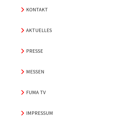
KONTAKT
AKTUELLES
PRESSE
MESSEN
FUMA TV
IMPRESSUM