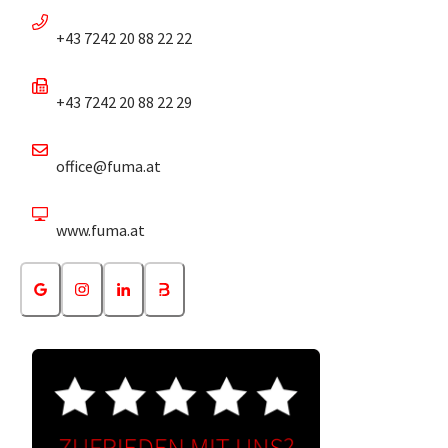
+43 7242 20 88 22 22
+43 7242 20 88 22 29
office@fuma.at
www.fuma.at