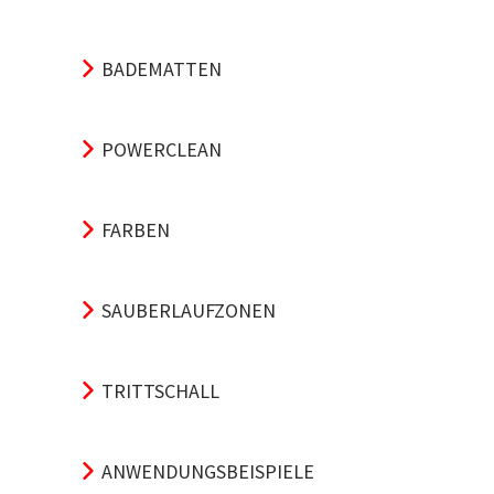
BADEMATTEN
POWERCLEAN
FARBEN
SAUBERLAUFZONEN
TRITTSCHALL
ANWENDUNGSBEISPIELE