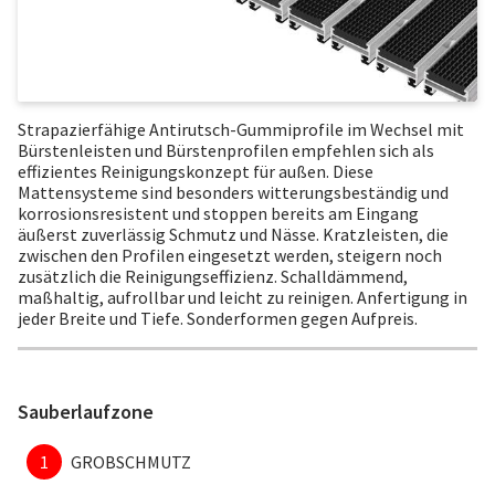
Strapazierfähige Antirutsch-Gummiprofile im Wechsel mit
Bürstenleisten und Bürstenprofilen empfehlen sich als
effizientes Reinigungskonzept für außen. Diese
Mattensysteme sind besonders witterungsbeständig und
korrosionsresistent und stoppen bereits am Eingang
äußerst zuverlässig Schmutz und Nässe. Kratzleisten, die
zwischen den Profilen eingesetzt werden, steigern noch
zusätzlich die Reinigungseffizienz. Schalldämmend,
maßhaltig, aufrollbar und leicht zu reinigen. Anfertigung in
jeder Breite und Tiefe. Sonderformen gegen Aufpreis.
Sauberlaufzone
1
GROBSCHMUTZ