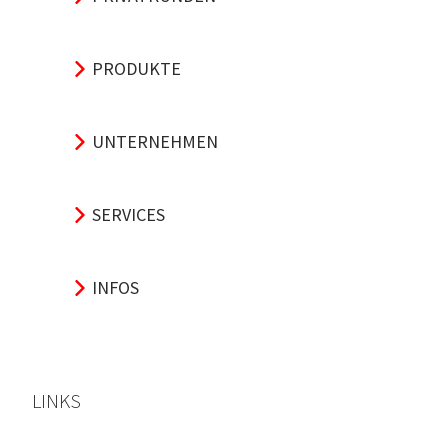
PRODUKTE
UNTERNEHMEN
SERVICES
INFOS
LINKS