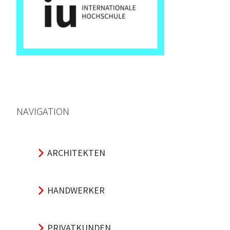
NAVIGATION
ARCHITEKTEN
HANDWERKER
PRIVATKUNDEN