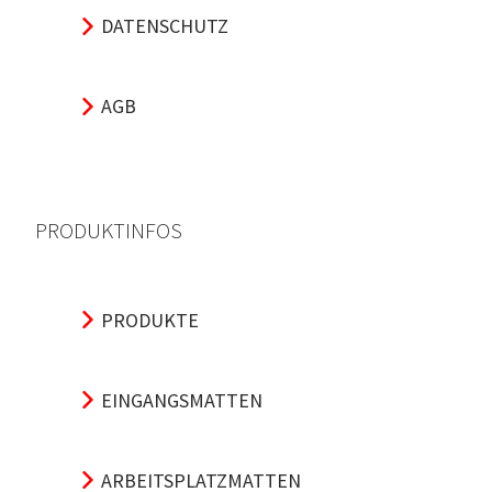
DATENSCHUTZ
AGB
PRODUKTINFOS
PRODUKTE
EINGANGSMATTEN
ARBEITSPLATZMATTEN