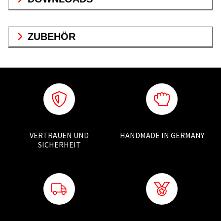
ZUBEHÖR
VERTRAUEN UND
HANDMADE IN GERMANY
SICHERHEIT