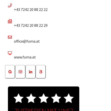
+43 7242 20 88 22 22
+43 7242 20 88 22 29
office@fuma.at
www.fuma.at