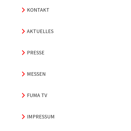
KONTAKT
AKTUELLES
PRESSE
MESSEN
FUMA TV
IMPRESSUM