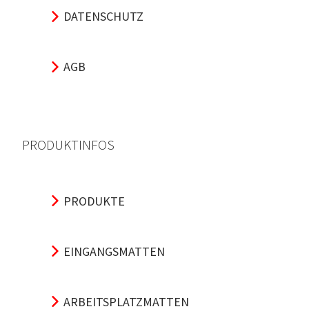
DATENSCHUTZ
AGB
PRODUKTINFOS
PRODUKTE
EINGANGSMATTEN
ARBEITSPLATZMATTEN