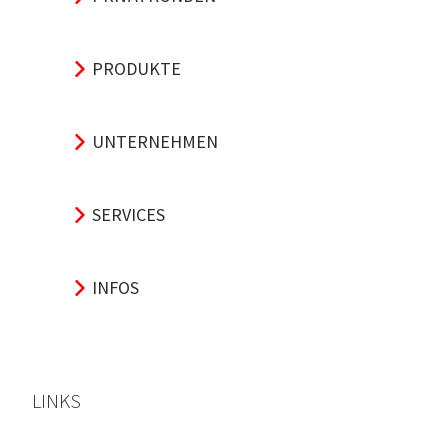
PRODUKTE
UNTERNEHMEN
SERVICES
INFOS
LINKS