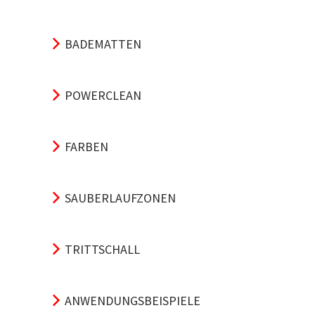
BADEMATTEN
POWERCLEAN
FARBEN
SAUBERLAUFZONEN
TRITTSCHALL
ANWENDUNGSBEISPIELE