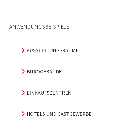
ANWENDUNGSBEISPIELE
AUSSTELLUNGSRÄUME
BÜROGEBÄUDE
EINKAUFSZENTREN
HOTELS UND GASTGEWERBE