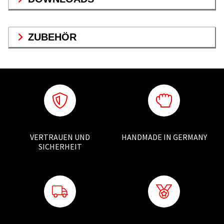
ZUBEHÖR
VERTRAUEN UND
HANDMADE IN GERMANY
SICHERHEIT