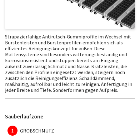
Strapazierfähige Antirutsch-Gummiprofile im Wechsel mit
Bürstenleisten und Bürstenprofilen empfehlen sich als
effizientes Reinigungskonzept für außen. Diese
Mattensysteme sind besonders witterungsbeständig und
korrosionsresistent und stoppen bereits am Eingang
äußerst zuverlässig Schmutz und Nässe. Kratzleisten, die
zwischen den Profilen eingesetzt werden, steigern noch
zusätzlich die Reinigungseffizienz. Schalldämmend,
maßhaltig, aufrollbar und leicht zu reinigen. Anfertigung in
jeder Breite und Tiefe. Sonderformen gegen Aufpreis.
Sauberlaufzone
1
GROBSCHMUTZ