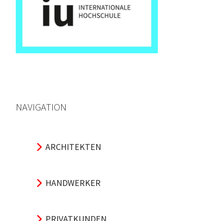
NAVIGATION
ARCHITEKTEN
HANDWERKER
PRIVATKUNDEN