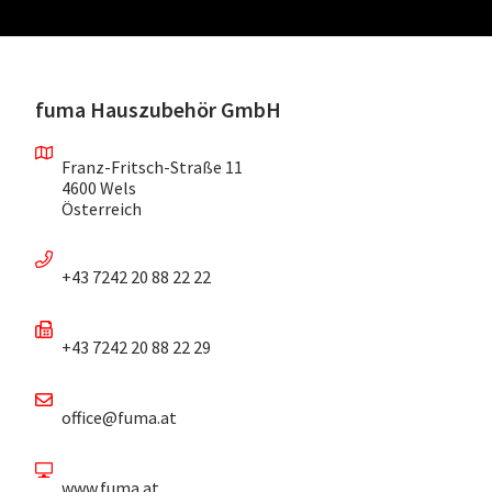
fuma Hauszubehör GmbH
Franz-Fritsch-Straße 11
4600 Wels
Österreich
+43 7242 20 88 22 22
+43 7242 20 88 22 29
office@fuma.at
www.fuma.at