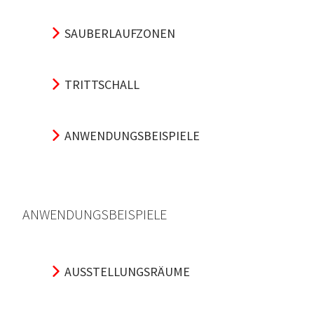
SAUBERLAUFZONEN
TRITTSCHALL
ANWENDUNGSBEISPIELE
ANWENDUNGSBEISPIELE
AUSSTELLUNGSRÄUME