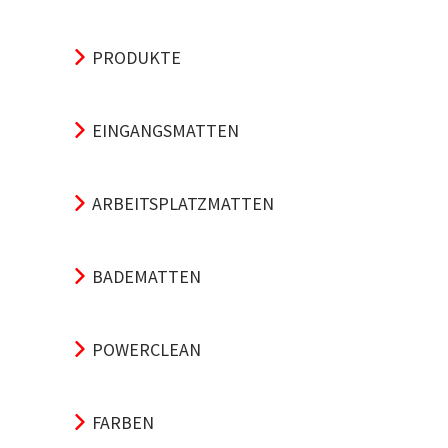
PRODUKTE
EINGANGSMATTEN
ARBEITSPLATZMATTEN
BADEMATTEN
POWERCLEAN
FARBEN