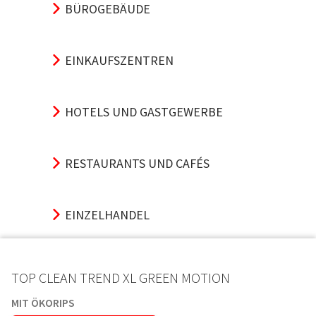
BÜROGEBÄUDE
EINKAUFSZENTREN
HOTELS UND GASTGEWERBE
RESTAURANTS UND CAFÉS
EINZELHANDEL
SPORT UND VERANSTALTUNG
TOP CLEAN TREND XL GREEN MOTION
MIT ÖKORIPS