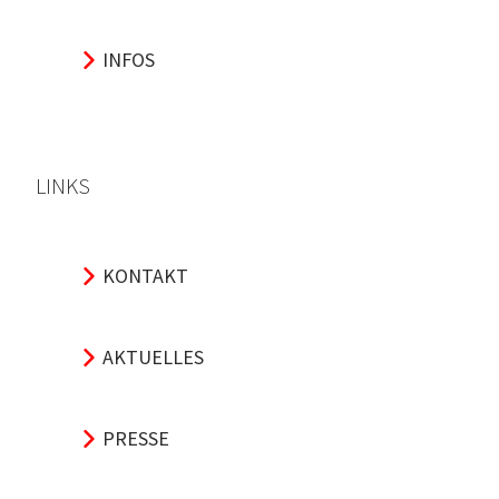
INFOS
LINKS
KONTAKT
AKTUELLES
PRESSE