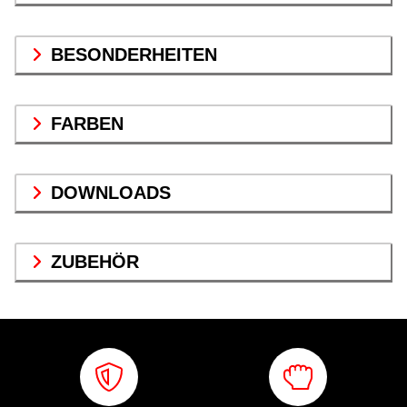
BESONDERHEITEN
FARBEN
DOWNLOADS
ZUBEHÖR