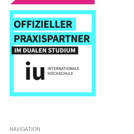
NAVIGATION