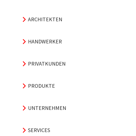
ARCHITEKTEN
HANDWERKER
PRIVATKUNDEN
PRODUKTE
UNTERNEHMEN
SERVICES