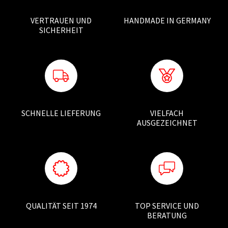
VERTRAUEN UND
HANDMADE IN GERMANY
SICHERHEIT
SCHNELLE LIEFERUNG
VIELFACH
AUSGEZEICHNET
QUALITÄT SEIT 1974
TOP SERVICE UND
BERATUNG