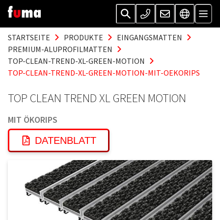
STARTSEITE
PRODUKTE
EINGANGSMATTEN
PREMIUM-ALUPROFILMATTEN
TOP-CLEAN-TREND-XL-GREEN-MOTION
TOP-CLEAN-TREND-XL-GREEN-MOTION-MIT-OEKORIPS
TOP CLEAN TREND XL GREEN MOTION
MIT ÖKORIPS
DATENBLATT