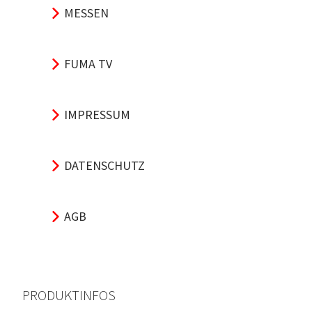
MESSEN
FUMA TV
IMPRESSUM
DATENSCHUTZ
AGB
PRODUKTINFOS