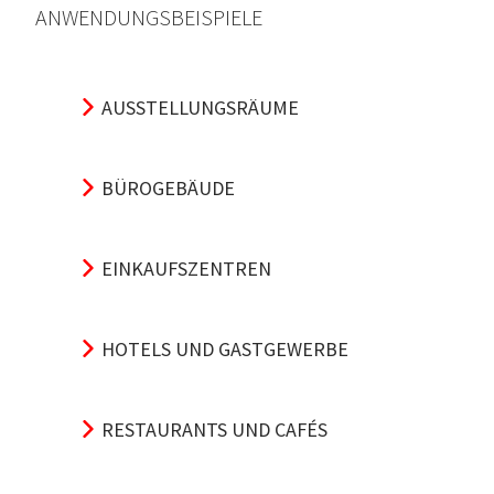
ANWENDUNGSBEISPIELE
AUSSTELLUNGSRÄUME
BÜROGEBÄUDE
EINKAUFSZENTREN
HOTELS UND GASTGEWERBE
RESTAURANTS UND CAFÉS