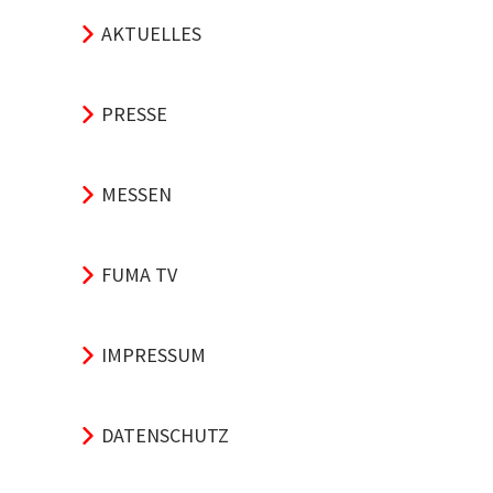
AKTUELLES
PRESSE
MESSEN
FUMA TV
IMPRESSUM
DATENSCHUTZ