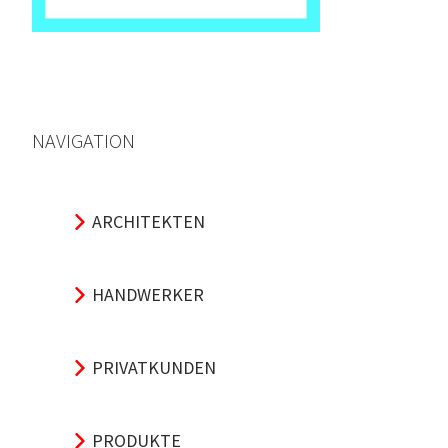
NAVIGATION
ARCHITEKTEN
HANDWERKER
PRIVATKUNDEN
PRODUKTE