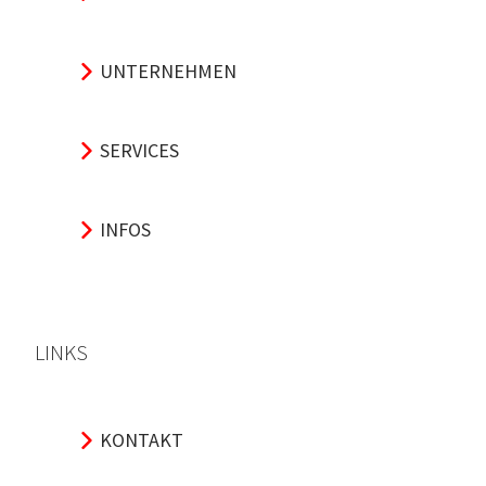
UNTERNEHMEN
SERVICES
INFOS
LINKS
KONTAKT