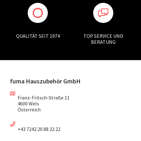
QUALITÄT SEIT 1974
TOP SERVICE UND
BERATUNG
fuma Hauszubehör GmbH
Franz-Fritsch-Straße 11
4600 Wels
Österreich
+43 7242 20 88 22 22