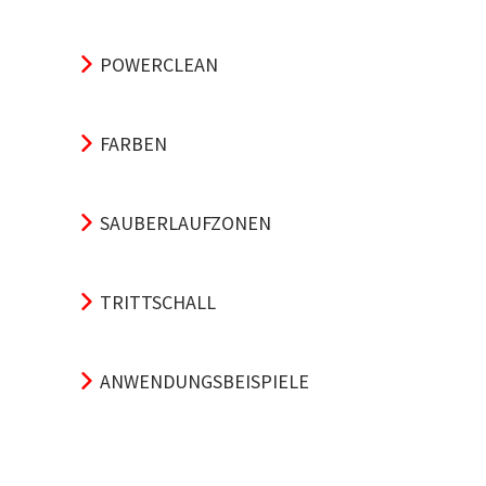
POWERCLEAN
FARBEN
SAUBERLAUFZONEN
TRITTSCHALL
ANWENDUNGSBEISPIELE