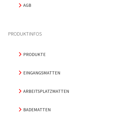
AGB
PRODUKTINFOS
PRODUKTE
EINGANGSMATTEN
ARBEITSPLATZMATTEN
BADEMATTEN