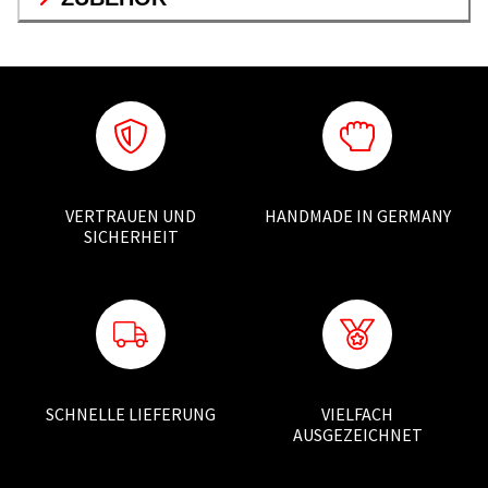
VERTRAUEN UND
HANDMADE IN GERMANY
SICHERHEIT
SCHNELLE LIEFERUNG
VIELFACH
AUSGEZEICHNET