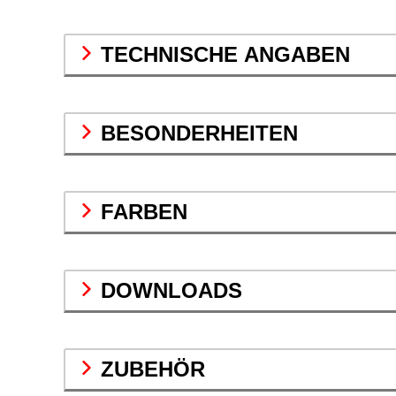
TECHNISCHE ANGABEN
BESONDERHEITEN
FARBEN
DOWNLOADS
ZUBEHÖR