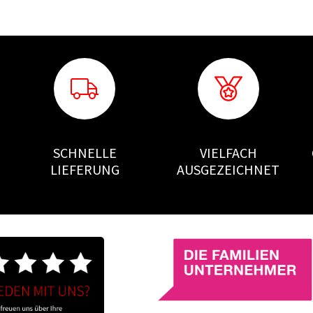
SCHNELLE
VIELFACH
LIEFERUNG
AUSGEZEICHNET