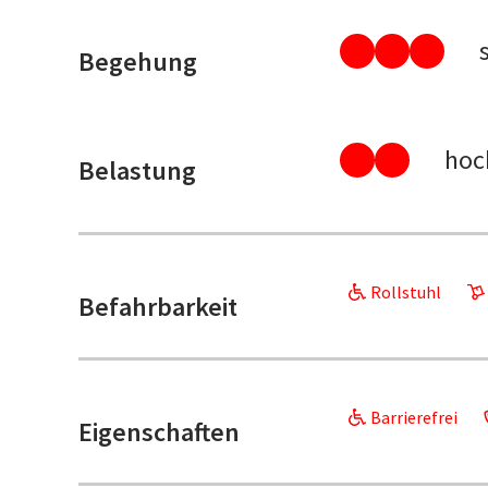
Begehung
hoc
Belastung
Rollstuhl
Befahrbarkeit
Barrierefrei
Eigenschaften