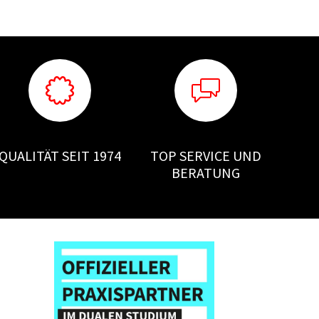
QUALITÄT SEIT 1974
TOP SERVICE UND
BERATUNG