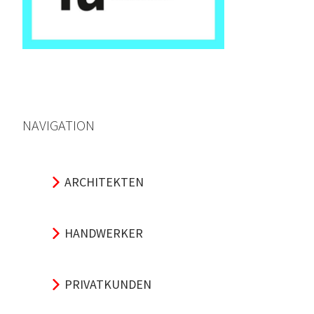
NAVIGATION
ARCHITEKTEN
HANDWERKER
PRIVATKUNDEN