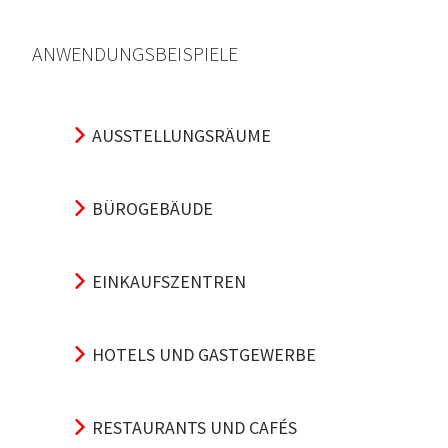
ANWENDUNGSBEISPIELE
AUSSTELLUNGSRÄUME
BÜROGEBÄUDE
EINKAUFSZENTREN
HOTELS UND GASTGEWERBE
RESTAURANTS UND CAFÉS