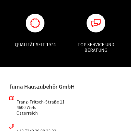
QUALITÄT SEIT 1974
TOP SERVICE UND
BERATUNG
fuma Hauszubehör GmbH
Franz-Fritsch-Straße 11
4600 Wels
Österreich
+43 7242 20 88 22 22