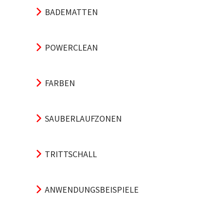
BADEMATTEN
POWERCLEAN
FARBEN
SAUBERLAUFZONEN
TRITTSCHALL
ANWENDUNGSBEISPIELE