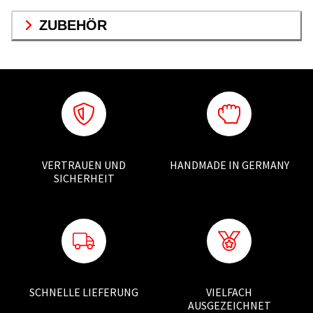
ZUBEHÖR
VERTRAUEN UND
HANDMADE IN GERMANY
SICHERHEIT
SCHNELLE LIEFERUNG
VIELFACH
AUSGEZEICHNET