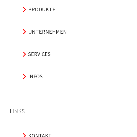
PRODUKTE
UNTERNEHMEN
SERVICES
INFOS
LINKS
KONTAKT