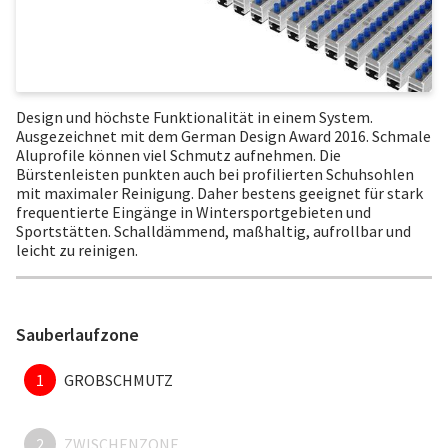
Design und höchste Funktionalität in einem System.
Ausgezeichnet mit dem German Design Award 2016. Schmale
Aluprofile können viel Schmutz aufnehmen. Die
Bürstenleisten punkten auch bei profilierten Schuhsohlen
mit maximaler Reinigung. Daher bestens geeignet für stark
frequentierte Eingänge in Wintersportgebieten und
Sportstätten. Schalldämmend, maßhaltig, aufrollbar und
leicht zu reinigen.
Sauberlaufzone
1
GROBSCHMUTZ
2
ZWISCHENZONE