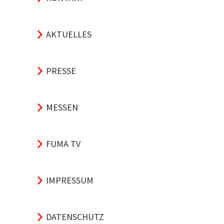
AKTUELLES
PRESSE
MESSEN
FUMA TV
IMPRESSUM
DATENSCHUTZ