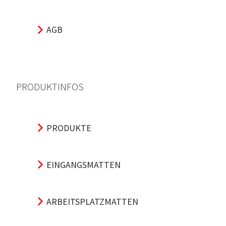
AGB
PRODUKTINFOS
PRODUKTE
EINGANGSMATTEN
ARBEITSPLATZMATTEN