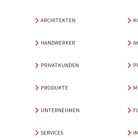
ARCHITEKTEN
K
HANDWERKER
A
PRIVATKUNDEN
P
PRODUKTE
M
UNTERNEHMEN
F
SERVICES
I