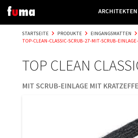
ARCHITEKTEN
STARTSEITE
PRODUKTE
EINGANGSMATTEN
TOP-CLEAN-CLASSIC-SCRUB-27-MIT-SCRUB-EINLAGE
TOP CLEAN CLASSI
MIT SCRUB-EINLAGE MIT KRATZEFF