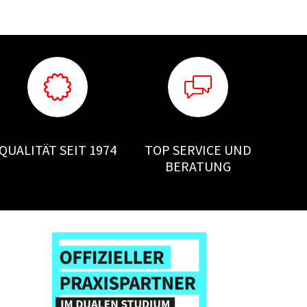
QUALITÄT SEIT 1974
TOP SERVICE UND
BERATUNG