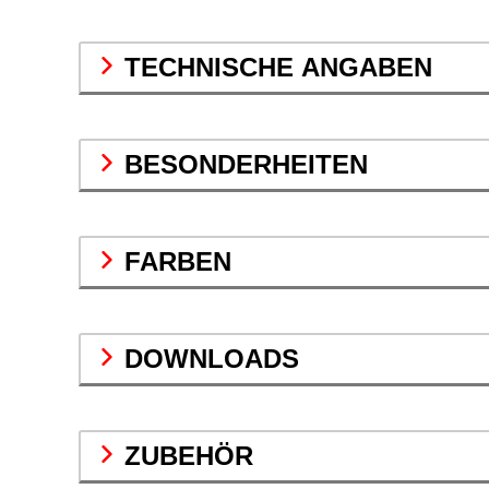
TECHNISCHE ANGABEN
BESONDERHEITEN
FARBEN
DOWNLOADS
ZUBEHÖR