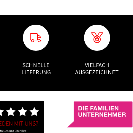
SCHNELLE
VIELFACH
LIEFERUNG
AUSGEZEICHNET