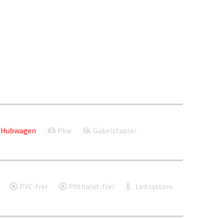
Hubwagen
Pkw
Gabelstapler
PVC-frei
Phthalat-frei
Leitsystem