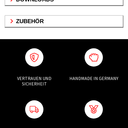
ZUBEHÖR
VERTRAUEN UND
HANDMADE IN GERMANY
SICHERHEIT