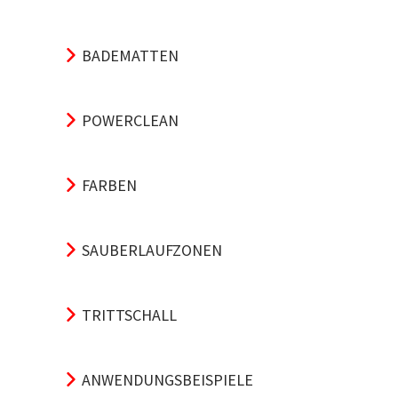
BADEMATTEN
POWERCLEAN
FARBEN
SAUBERLAUFZONEN
TRITTSCHALL
ANWENDUNGSBEISPIELE