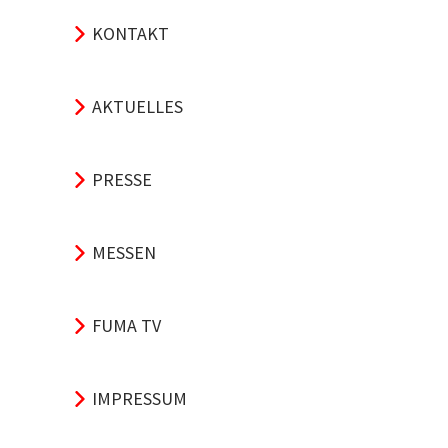
KONTAKT
AKTUELLES
PRESSE
MESSEN
FUMA TV
IMPRESSUM