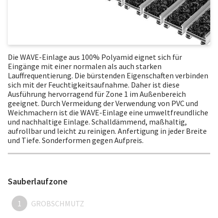
Die WAVE-Einlage aus 100% Polyamid eignet sich für
Eingänge mit einer normalen als auch starken
Lauffrequentierung. Die bürstenden Eigenschaften verbinden
sich mit der Feuchtigkeitsaufnahme. Daher ist diese
Ausführung hervorragend für Zone 1 im Außenbereich
geeignet. Durch Vermeidung der Verwendung von PVC und
Weichmachern ist die WAVE-Einlage eine umweltfreundliche
und nachhaltige Einlage. Schalldämmend, maßhaltig,
aufrollbar und leicht zu reinigen. Anfertigung in jeder Breite
und Tiefe. Sonderformen gegen Aufpreis.
Sauberlaufzone
1
GROBSCHMUTZ