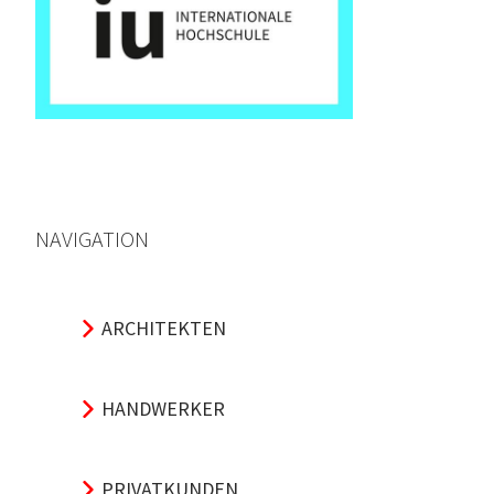
NAVIGATION
ARCHITEKTEN
HANDWERKER
PRIVATKUNDEN