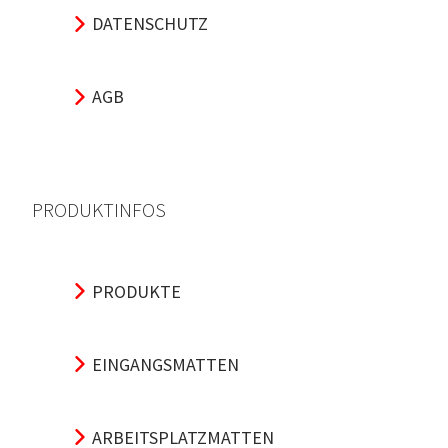
DATENSCHUTZ
AGB
PRODUKTINFOS
PRODUKTE
EINGANGSMATTEN
ARBEITSPLATZMATTEN