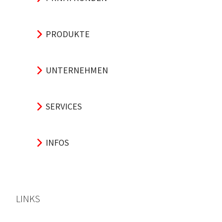
PRODUKTE
UNTERNEHMEN
SERVICES
INFOS
LINKS