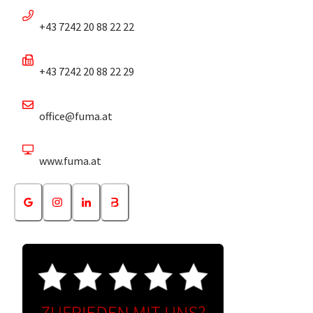
+43 7242 20 88 22 22
+43 7242 20 88 22 29
office@fuma.at
www.fuma.at