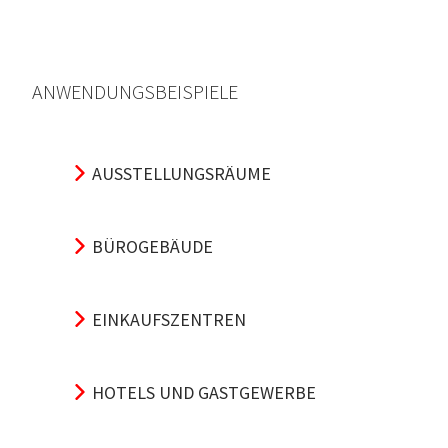
ANWENDUNGSBEISPIELE
AUSSTELLUNGSRÄUME
BÜROGEBÄUDE
EINKAUFSZENTREN
HOTELS UND GASTGEWERBE