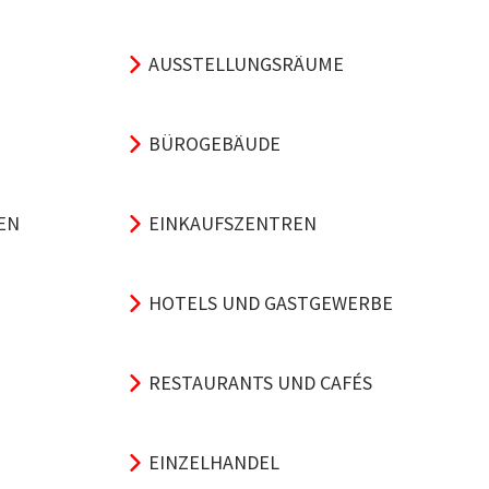
AUSSTELLUNGSRÄUME
BÜROGEBÄUDE
EN
EINKAUFSZENTREN
HOTELS UND GASTGEWERBE
RESTAURANTS UND CAFÉS
EINZELHANDEL