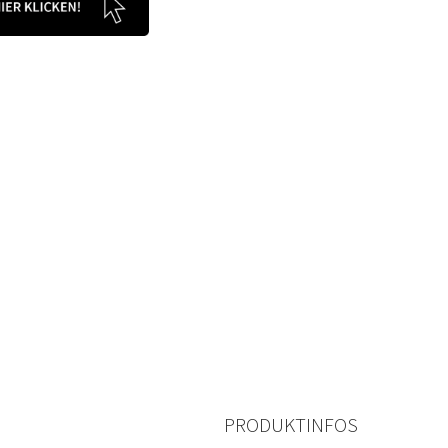
PRODUKTINFOS