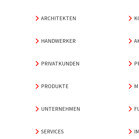
ARCHITEKTEN
K
HANDWERKER
A
PRIVATKUNDEN
P
PRODUKTE
M
UNTERNEHMEN
F
SERVICES
I