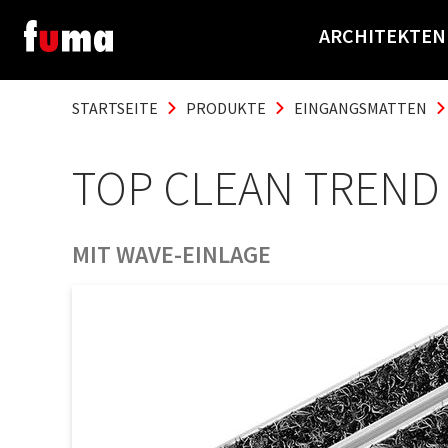
ARCHITEKTEN
STARTSEITE
PRODUKTE
EINGANGSMATTEN
TOP CLEAN TREND
MIT WAVE-EINLAGE