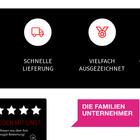
SCHNELLE
VIELFACH
LIEFERUNG
AUSGEZEICHNET