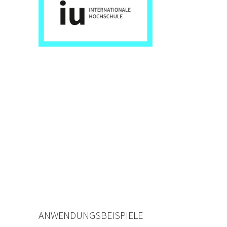
ANWENDUNGSBEISPIELE