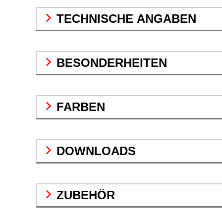
TECHNISCHE ANGABEN
BESONDERHEITEN
FARBEN
DOWNLOADS
ZUBEHÖR