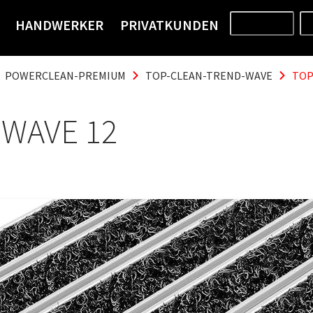
HANDWERKER
PRIVATKUNDEN
PRODUKTE
POWERCLEAN-PREMIUM
TOP-CLEAN-TREND-WAVE
TOP
 WAVE 12