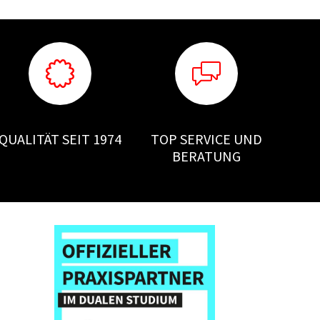
QUALITÄT SEIT 1974
TOP SERVICE UND
BERATUNG