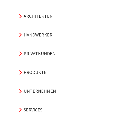
ARCHITEKTEN
HANDWERKER
PRIVATKUNDEN
PRODUKTE
UNTERNEHMEN
SERVICES