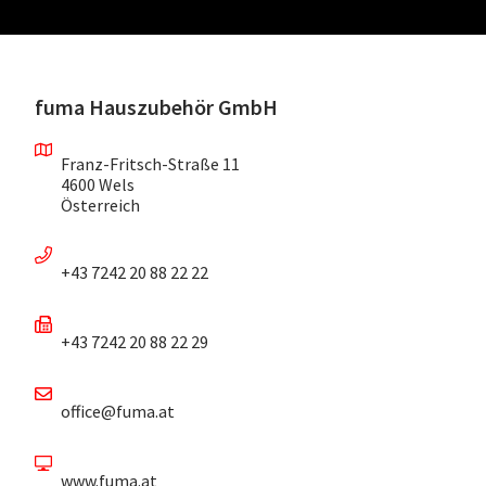
fuma Hauszubehör GmbH
Franz-Fritsch-Straße 11
4600 Wels
Österreich
+43 7242 20 88 22 22
+43 7242 20 88 22 29
office@fuma.at
www.fuma.at