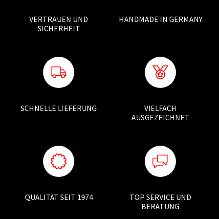
VERTRAUEN UND
HANDMADE IN GERMANY
SICHERHEIT
SCHNELLE LIEFERUNG
VIELFACH
AUSGEZEICHNET
QUALITÄT SEIT 1974
TOP SERVICE UND
BERATUNG