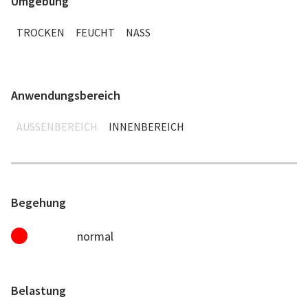
Umgebung
TROCKEN
FEUCHT
NASS
Anwendungsbereich
AUSSENBEREICH
INNENBEREICH
Begehung
normal
Belastung