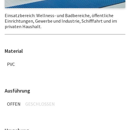
Einsatzbereich: Wellness- und Badbereiche, öffentliche
Einrichtungen, Gewerbe und Industrie, Schifffahrt und im
privaten Haushalt.
Material
PVC
Ausführung
OFFEN
GESCHLOSSEN