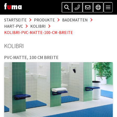
STARTSEITE
PRODUKTE
BADEMATTEN
HART-PVC
KOLIBRI
KOLIBRI-PVC-MATTE-100-CM-BREITE
KOLIBRI
PVC-MATTE, 100 CM BREITE