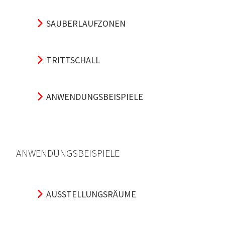
SAUBERLAUFZONEN
TRITTSCHALL
ANWENDUNGSBEISPIELE
ANWENDUNGSBEISPIELE
AUSSTELLUNGSRÄUME