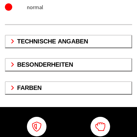
normal
TECHNISCHE ANGABEN
BESONDERHEITEN
FARBEN