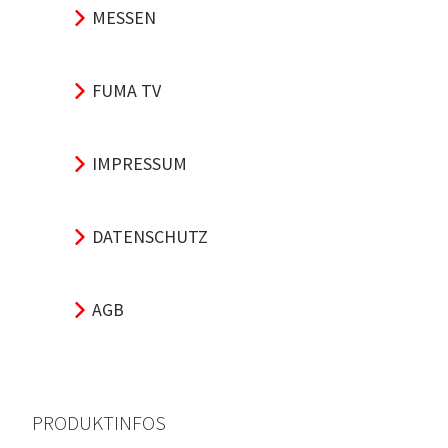
MESSEN
FUMA TV
IMPRESSUM
DATENSCHUTZ
AGB
PRODUKTINFOS