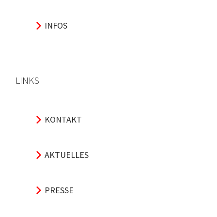
INFOS
LINKS
KONTAKT
AKTUELLES
PRESSE