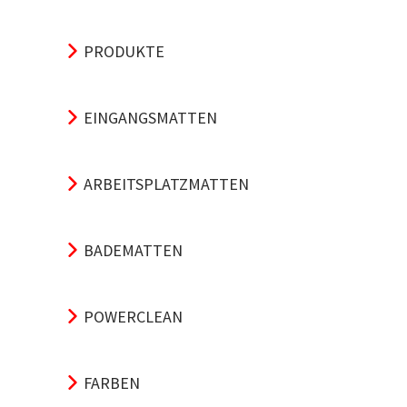
PRODUKTE
EINGANGSMATTEN
ARBEITSPLATZMATTEN
BADEMATTEN
POWERCLEAN
FARBEN