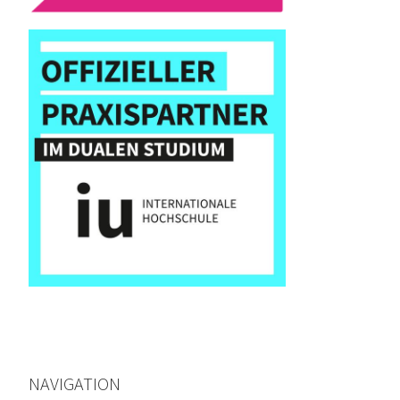
NAVIGATION