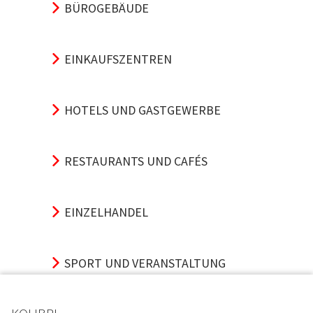
BÜROGEBÄUDE
EINKAUFSZENTREN
HOTELS UND GASTGEWERBE
RESTAURANTS UND CAFÉS
EINZELHANDEL
SPORT UND VERANSTALTUNG