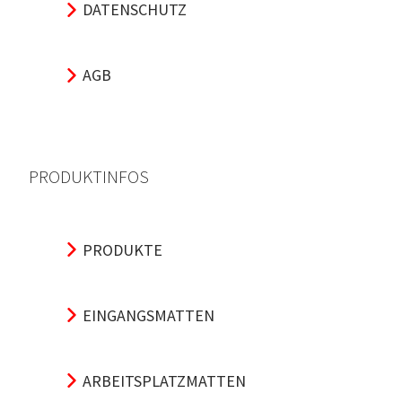
DATENSCHUTZ
AGB
PRODUKTINFOS
PRODUKTE
EINGANGSMATTEN
ARBEITSPLATZMATTEN