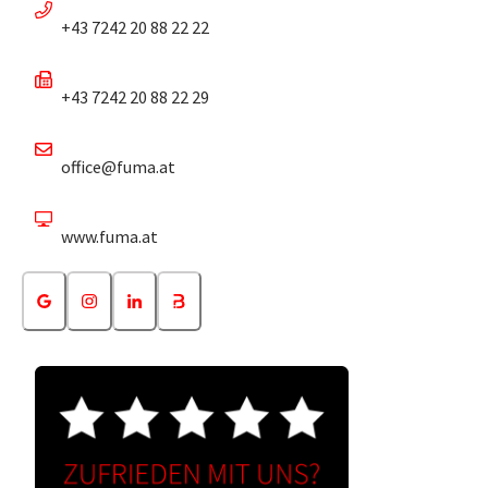
+43 7242 20 88 22 22
+43 7242 20 88 22 29
office@fuma.at
www.fuma.at