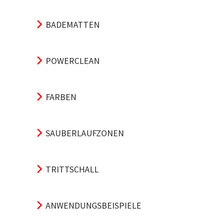
BADEMATTEN
POWERCLEAN
FARBEN
SAUBERLAUFZONEN
TRITTSCHALL
ANWENDUNGSBEISPIELE