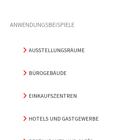
ANWENDUNGSBEISPIELE
AUSSTELLUNGSRÄUME
BÜROGEBÄUDE
EINKAUFSZENTREN
HOTELS UND GASTGEWERBE