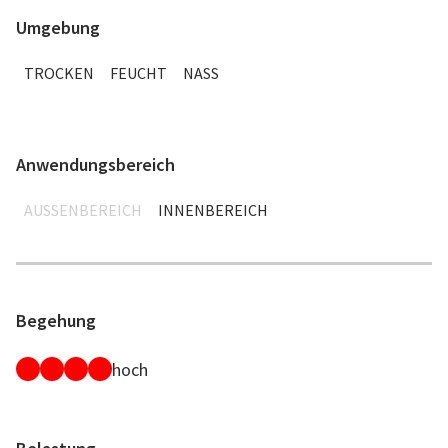
Umgebung
TROCKEN
FEUCHT
NASS
Anwendungsbereich
AUSSENBEREICH
INNENBEREICH
Begehung
hoch