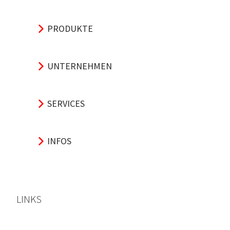
PRODUKTE
UNTERNEHMEN
SERVICES
INFOS
LINKS