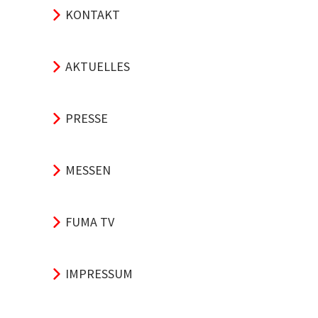
KONTAKT
AKTUELLES
PRESSE
MESSEN
FUMA TV
IMPRESSUM