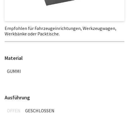
Empfohlen für Fahrzeugeinrichtungen, Werkzeugwagen,
Werkbänke oder Packtische.
Material
GUMMI
Ausführung
OFFEN
GESCHLOSSEN