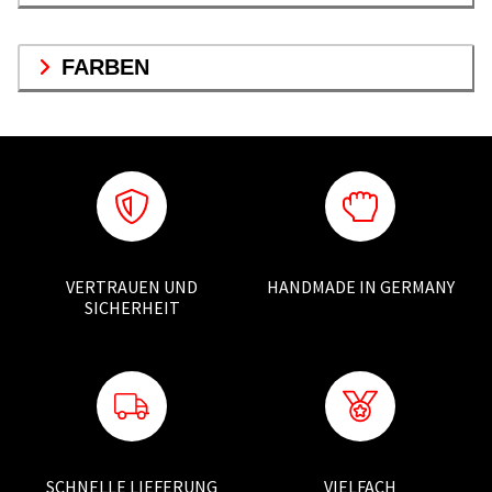
FARBEN
VERTRAUEN UND
HANDMADE IN GERMANY
SICHERHEIT
SCHNELLE LIEFERUNG
VIELFACH