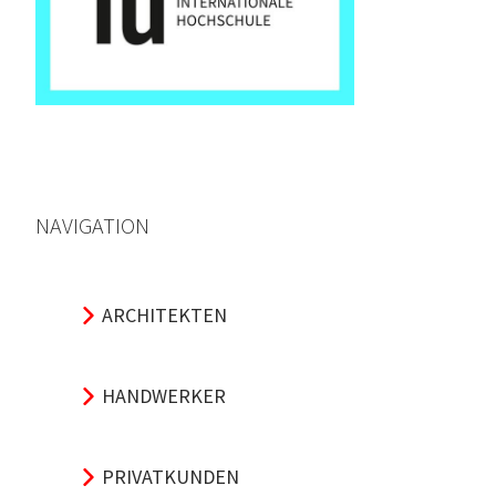
NAVIGATION
ARCHITEKTEN
HANDWERKER
PRIVATKUNDEN