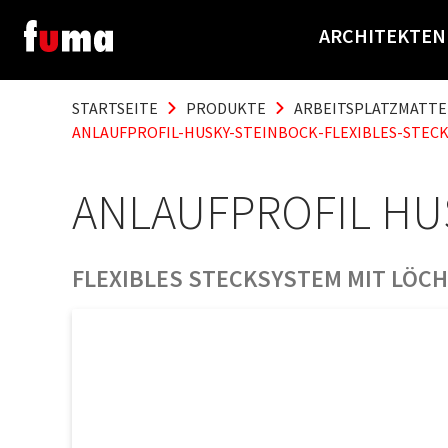
ARCHITEKTEN
STARTSEITE
PRODUKTE
ARBEITSPLATZMATT
ANLAUFPROFIL-HUSKY-STEINBOCK-FLEXIBLES-STEC
ANLAUFPROFIL HU
FLEXIBLES STECKSYSTEM MIT LÖC