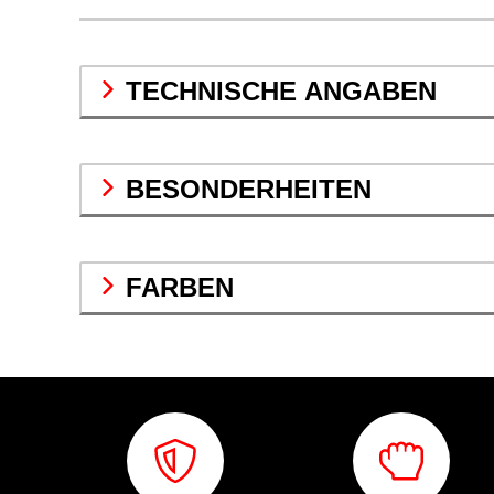
TECHNISCHE ANGABEN
BESONDERHEITEN
FARBEN