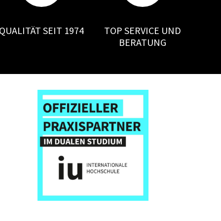
QUALITÄT SEIT 1974
TOP SERVICE UND
BERATUNG