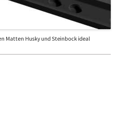
den Matten Husky und Steinbock ideal