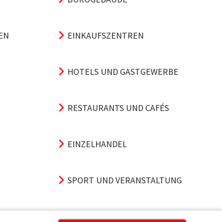
EN
EINKAUFSZENTREN
HOTELS UND GASTGEWERBE
RESTAURANTS UND CAFÉS
EINZELHANDEL
SPORT UND VERANSTALTUNG
VERKEHRSKNOTENPUNKTE