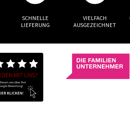
SCHNELLE
VIELFACH
LIEFERUNG
AUSGEZEICHNET