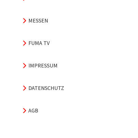
MESSEN
FUMA TV
IMPRESSUM
DATENSCHUTZ
AGB