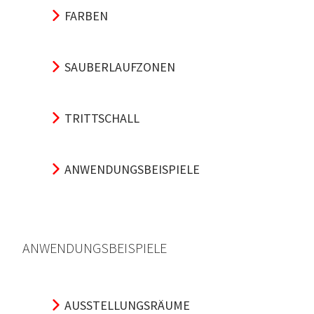
FARBEN
SAUBERLAUFZONEN
TRITTSCHALL
ANWENDUNGSBEISPIELE
ANWENDUNGSBEISPIELE
AUSSTELLUNGSRÄUME