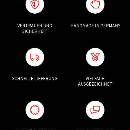
VERTRAUEN UND
HANDMADE IN GERMANY
SICHERHEIT
SCHNELLE LIEFERUNG
VIELFACH
AUSGEZEICHNET