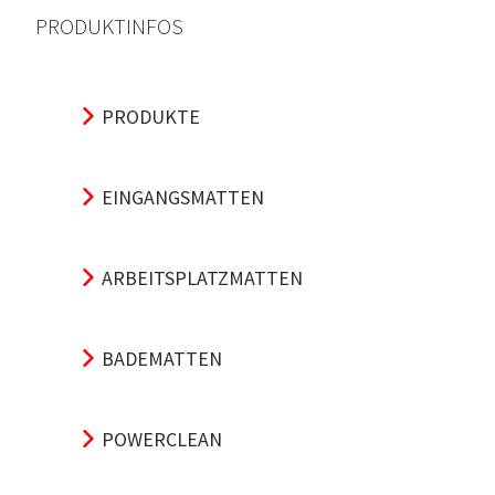
PRODUKTINFOS
PRODUKTE
EINGANGSMATTEN
ARBEITSPLATZMATTEN
BADEMATTEN
POWERCLEAN