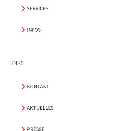
SERVICES
INFOS
LINKS
KONTAKT
AKTUELLES
PRESSE