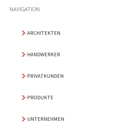
NAVIGATION
ARCHITEKTEN
HANDWERKER
PRIVATKUNDEN
PRODUKTE
UNTERNEHMEN