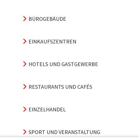
BÜROGEBÄUDE
EINKAUFSZENTREN
HOTELS UND GASTGEWERBE
RESTAURANTS UND CAFÉS
EINZELHANDEL
SPORT UND VERANSTALTUNG