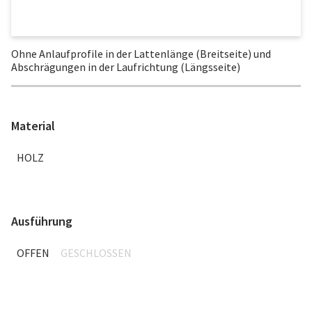
Ohne Anlaufprofile in der Lattenlänge (Breitseite) und
Abschrägungen in der Laufrichtung (Längsseite)
Material
HOLZ
Ausführung
OFFEN
GESCHLOSSEN