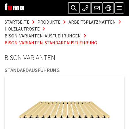
STARTSEITE
PRODUKTE
ARBEITSPLATZMATTEN
HOLZLAUFROSTE
BISON-VARIANTEN-AUSFUEHRUNGEN
BISON-VARIANTEN-STANDARDAUSFUEHRUNG
BISON VARIANTEN
STANDARDAUSFÜHRUNG