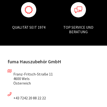
QUALITÄT SEIT 1974
TOP SERVICE UND
BERATUNG
fuma Hauszubehör GmbH
Franz-Fritsch-Straße 11
4600 Wels
Österreich
+43 7242 20 88 22 22