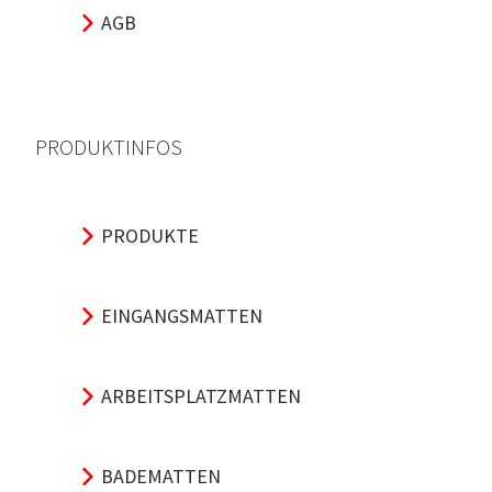
AGB
PRODUKTINFOS
PRODUKTE
EINGANGSMATTEN
ARBEITSPLATZMATTEN
BADEMATTEN