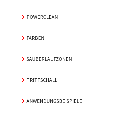
POWERCLEAN
FARBEN
SAUBERLAUFZONEN
TRITTSCHALL
ANWENDUNGSBEISPIELE