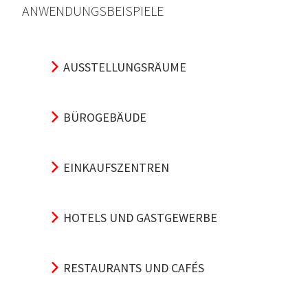
ANWENDUNGSBEISPIELE
AUSSTELLUNGSRÄUME
BÜROGEBÄUDE
EINKAUFSZENTREN
HOTELS UND GASTGEWERBE
RESTAURANTS UND CAFÉS