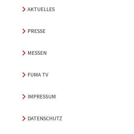
AKTUELLES
PRESSE
MESSEN
FUMA TV
IMPRESSUM
DATENSCHUTZ