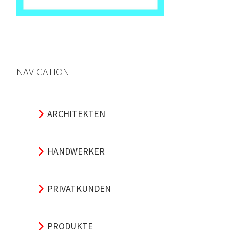
NAVIGATION
ARCHITEKTEN
HANDWERKER
PRIVATKUNDEN
PRODUKTE