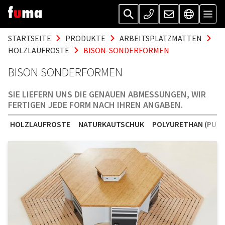
STARTSEITE
PRODUKTE
ARBEITSPLATZMATTEN
HOLZLAUFROSTE
BISON-SONDERFORMEN
BISON SONDERFORMEN
SIE LIEFERN UNS DIE GENAUEN ABMESSUNGEN, WIR
FERTIGEN JEDE FORM NACH IHREN ANGABEN.
HOLZLAUFROSTE
NATURKAUTSCHUK
POLYURETHAN (PU)