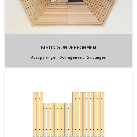
BISON SONDERFORMEN
Aussparungen, Schrägen und Rundungen