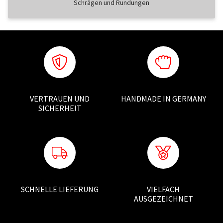
Schrägen und Rundungen
VERTRAUEN UND
HANDMADE IN GERMANY
SICHERHEIT
SCHNELLE LIEFERUNG
VIELFACH
AUSGEZEICHNET