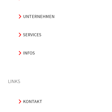
UNTERNEHMEN
SERVICES
INFOS
LINKS
KONTAKT