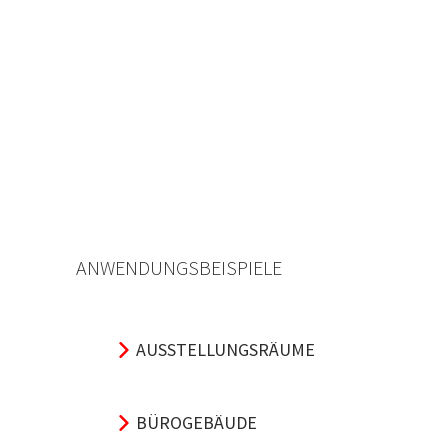
ANWENDUNGSBEISPIELE
AUSSTELLUNGSRÄUME
BÜROGEBÄUDE