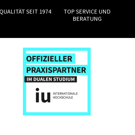
QUALITÄT SEIT 1974
TOP SERVICE UND
BERATUNG