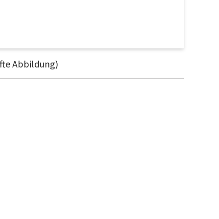
fte Abbildung)