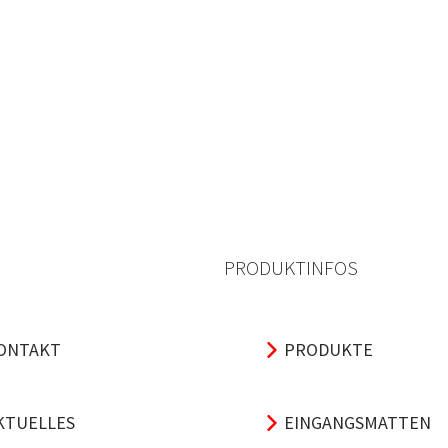
PRODUKTINFOS
ONTAKT
PRODUKTE
KTUELLES
EINGANGSMATTEN