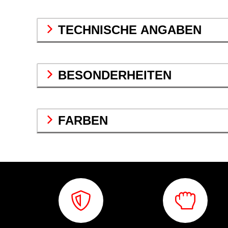
TECHNISCHE ANGABEN
BESONDERHEITEN
FARBEN