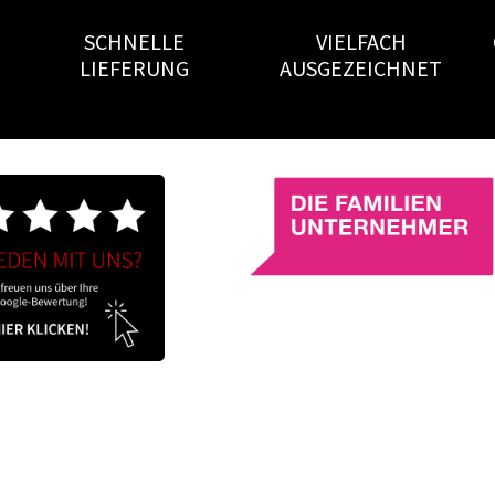
SCHNELLE
VIELFACH
LIEFERUNG
AUSGEZEICHNET