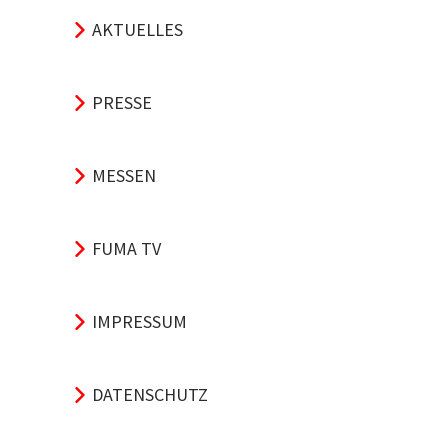
AKTUELLES
PRESSE
MESSEN
FUMA TV
IMPRESSUM
DATENSCHUTZ