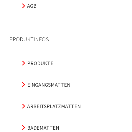
AGB
PRODUKTINFOS
PRODUKTE
EINGANGSMATTEN
ARBEITSPLATZMATTEN
BADEMATTEN