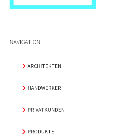
NAVIGATION
ARCHITEKTEN
HANDWERKER
PRIVATKUNDEN
PRODUKTE