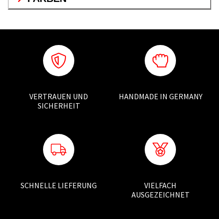
VERTRAUEN UND
HANDMADE IN GERMANY
SICHERHEIT
SCHNELLE LIEFERUNG
VIELFACH
AUSGEZEICHNET