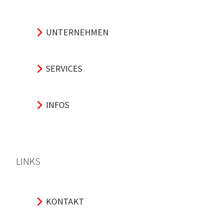
UNTERNEHMEN
SERVICES
INFOS
LINKS
KONTAKT