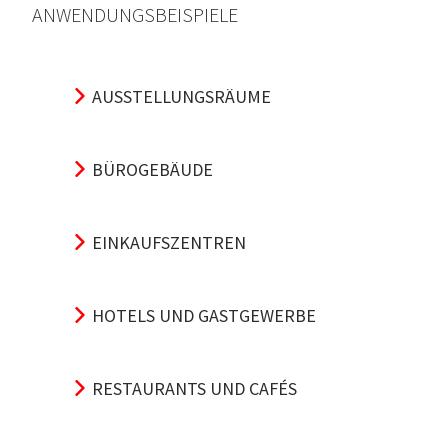
ANWENDUNGSBEISPIELE
AUSSTELLUNGSRÄUME
BÜROGEBÄUDE
EINKAUFSZENTREN
HOTELS UND GASTGEWERBE
RESTAURANTS UND CAFÉS