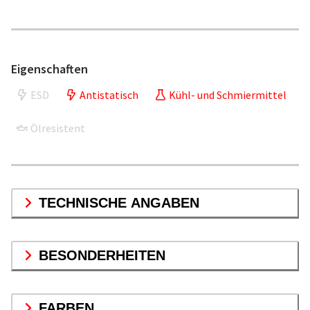
Eigenschaften
ESD
Antistatisch
Kühl- und Schmiermittel
Ölresistent
TECHNISCHE ANGABEN
BESONDERHEITEN
FARBEN