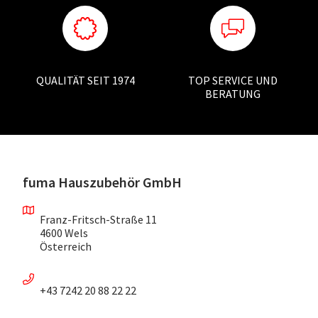
QUALITÄT SEIT 1974
TOP SERVICE UND
BERATUNG
fuma Hauszubehör GmbH
Franz-Fritsch-Straße 11
4600 Wels
Österreich
+43 7242 20 88 22 22