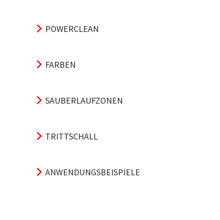
POWERCLEAN
FARBEN
SAUBERLAUFZONEN
TRITTSCHALL
ANWENDUNGSBEISPIELE