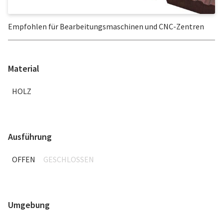
Empfohlen für Bearbeitungsmaschinen und CNC-Zentren
Material
HOLZ
Ausführung
OFFEN
GESCHLOSSEN
Umgebung