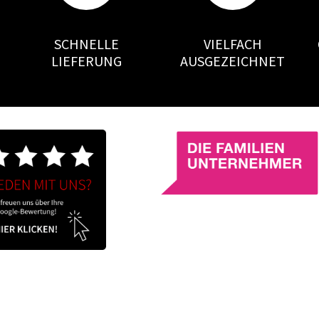
SCHNELLE
VIELFACH
LIEFERUNG
AUSGEZEICHNET