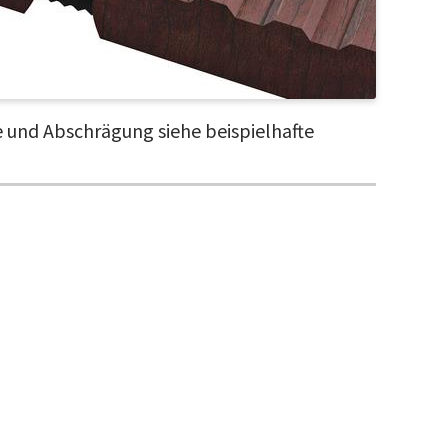
 und Abschrägung siehe beispielhafte