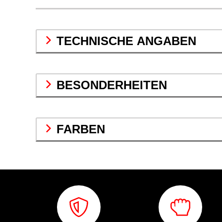
TECHNISCHE ANGABEN
BESONDERHEITEN
FARBEN