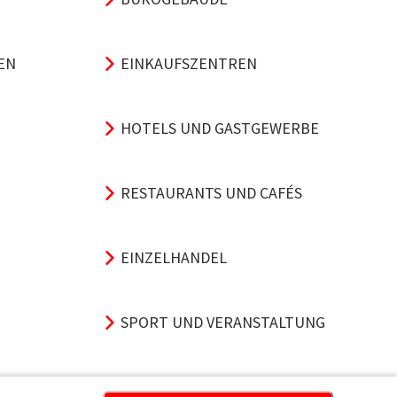
EN
EINKAUFSZENTREN
HOTELS UND GASTGEWERBE
RESTAURANTS UND CAFÉS
EINZELHANDEL
SPORT UND VERANSTALTUNG
VERKEHRSKNOTENPUNKTE