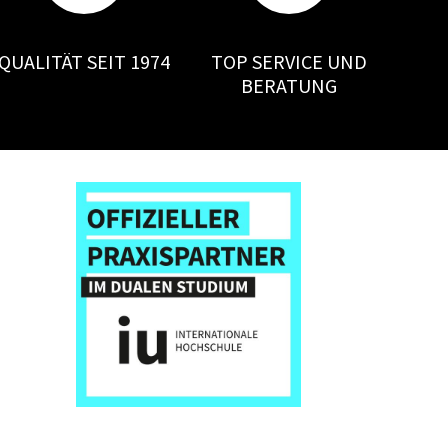
QUALITÄT SEIT 1974
TOP SERVICE UND
BERATUNG