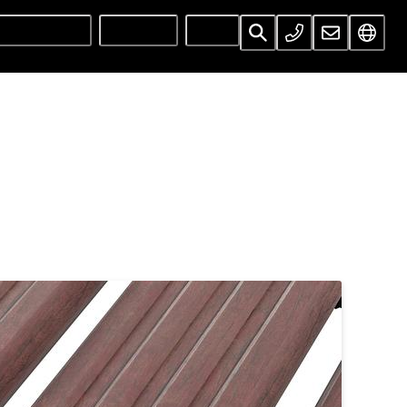
UNTERNEHMEN
SERVICES
INFOS