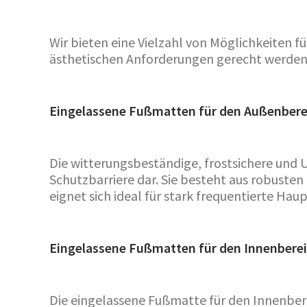
Wir bieten eine Vielzahl von Möglichkeiten 
ästhetischen Anforderungen gerecht werden
Eingelassene Fußmatten für den Außenbere
Die witterungsbeständige, frostsichere und 
Schutzbarriere dar. Sie besteht aus robuste
eignet sich ideal für stark frequentierte Hau
Eingelassene Fußmatten für den Innenbere
Die eingelassene Fußmatte für den Innenbere