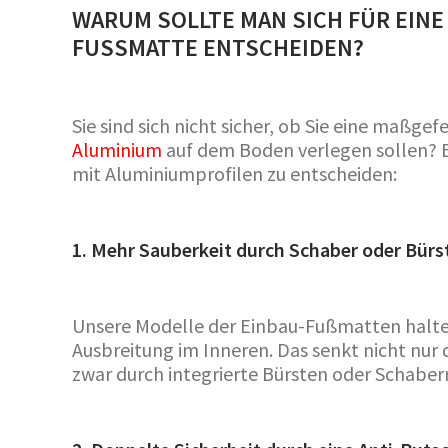
WARUM SOLLTE MAN SICH FÜR EINE 
USSMATTE ENTSCHEIDEN?
Sie sind sich nicht sicher, ob Sie eine maßge
Aluminium
auf dem Boden verlegen sollen? Es
mit Aluminiumprofilen zu entscheiden:
1. Mehr Sauberkeit durch Schaber oder Bürs
Unsere Modelle der Einbau-Fußmatten halte
Ausbreitung im Inneren. Das senkt nicht nur
zwar durch integrierte Bürsten oder Schaber