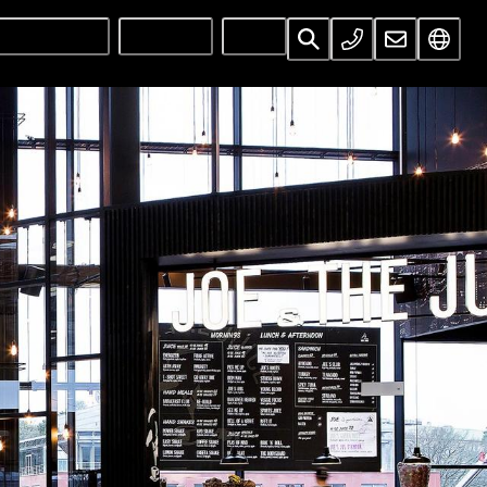
UNTERNEHMEN
SERVICES
INFOS