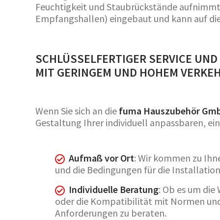
Feuchtigkeit und Staubrückstände aufnimmt.
Empfangshallen) eingebaut und kann auf di
SCHLÜSSELFERTIGER SERVICE UND
MIT GERINGEM UND HOHEM VERK
Wenn Sie sich an die
fuma Hauszubehör Gm
Gestaltung Ihrer individuell anpassbaren, e
Aufmaß vor Ort
: Wir kommen zu Ihne
und die Bedingungen für die Installatio
Individuelle Beratung
: Ob es um die
oder die Kompatibilität mit Normen und 
Anforderungen zu beraten.