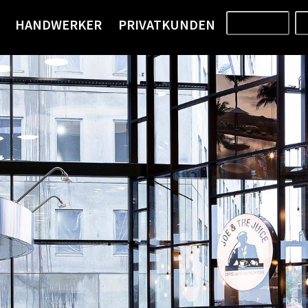
HANDWERKER
PRIVATKUNDEN
PRODUKTE