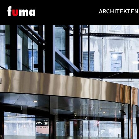
ARCHITEKTEN