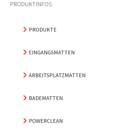
PRODUKTINFOS
PRODUKTE
EINGANGSMATTEN
ARBEITSPLATZMATTEN
BADEMATTEN
POWERCLEAN