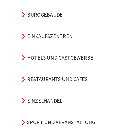
BÜROGEBÄUDE
EINKAUFSZENTREN
HOTELS UND GASTGEWERBE
RESTAURANTS UND CAFÉS
EINZELHANDEL
SPORT UND VERANSTALTUNG