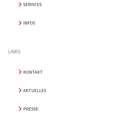
SERVICES
INFOS
LINKS
KONTAKT
AKTUELLES
PRESSE