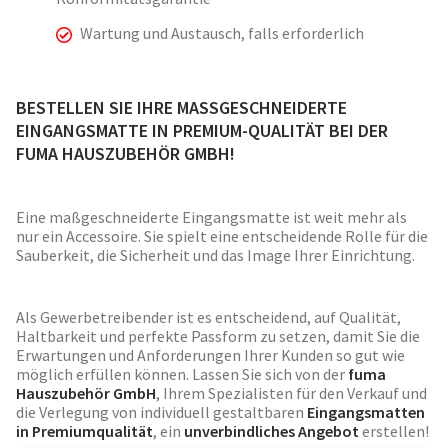
Wartung und Austausch, falls erforderlich
BESTELLEN SIE IHRE MASSGESCHNEIDERTE
EINGANGSMATTE IN PREMIUM-QUALITÄT BEI DER
FUMA HAUSZUBEHÖR GMBH!
Eine maßgeschneiderte Eingangsmatte ist weit mehr als
nur ein Accessoire. Sie spielt eine entscheidende Rolle für die
Sauberkeit, die Sicherheit und das Image Ihrer Einrichtung.
Als Gewerbetreibender ist es entscheidend, auf Qualität,
Haltbarkeit und perfekte Passform zu setzen, damit Sie die
Erwartungen und Anforderungen Ihrer Kunden so gut wie
möglich erfüllen können. Lassen Sie sich von der
fuma
Hauszubehör GmbH
, Ihrem Spezialisten für den Verkauf und
die Verlegung von individuell gestaltbaren
Eingangsmatten
in Premiumqualität
, ein
unverbindliches Angebot
erstellen!