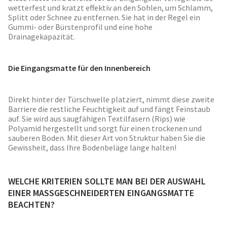
wetterfest und kratzt effektiv an den Sohlen, um Schlamm,
Splitt oder Schnee zu entfernen. Sie hat in der Regel ein
Gummi- oder Bürstenprofil und eine hohe
Drainagekapazität.
Die Eingangsmatte für den Innenbereich
Direkt hinter der Türschwelle platziert, nimmt diese zweite
Barriere die restliche Feuchtigkeit auf und fängt Feinstaub
auf. Sie wird aus saugfähigen Textilfasern (Rips) wie
Polyamid hergestellt und sorgt für einen trockenen und
sauberen Boden. Mit dieser Art von Struktur haben Sie die
Gewissheit, dass Ihre Bodenbeläge lange halten!
WELCHE KRITERIEN SOLLTE MAN BEI DER AUSWAHL
EINER MASSGESCHNEIDERTEN EINGANGSMATTE
BEACHTEN?