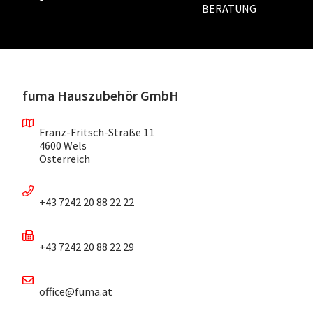
BERATUNG
fuma Hauszubehör GmbH
Franz-Fritsch-Straße 11
4600 Wels
Österreich
+43 7242 20 88 22 22
+43 7242 20 88 22 29
office@fuma.at