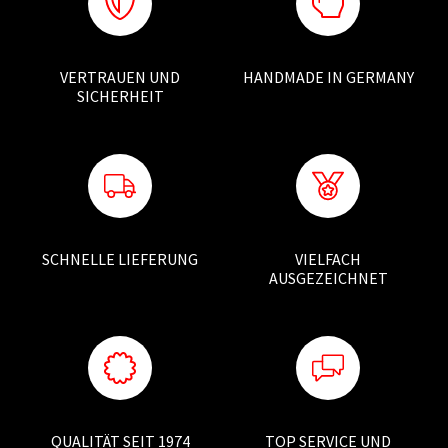
VERTRAUEN UND
HANDMADE IN GERMANY
SICHERHEIT
SCHNELLE LIEFERUNG
VIELFACH
AUSGEZEICHNET
QUALITÄT SEIT 1974
TOP SERVICE UND