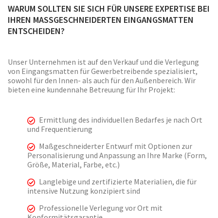
WARUM SOLLTEN SIE SICH FÜR UNSERE EXPERTISE BEI
IHREN MASSGESCHNEIDERTEN EINGANGSMATTEN
ENTSCHEIDEN?
Unser Unternehmen ist auf den Verkauf und die Verlegung
von Eingangsmatten für Gewerbetreibende spezialisiert,
sowohl für den Innen- als auch für den Außenbereich. Wir
bieten eine kundennahe Betreuung für Ihr Projekt:
Ermittlung des individuellen Bedarfes je nach Ort
und Frequentierung
Maßgeschneiderter Entwurf mit Optionen zur
Personalisierung und Anpassung an Ihre Marke (Form,
Größe, Material, Farbe, etc.)
Langlebige und zertifizierte Materialien, die für
intensive Nutzung konzipiert sind
Professionelle Verlegung vor Ort mit
Konformitätsgarantie