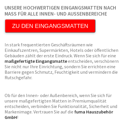
UNSERE HOCHWERTIGEN EINGANGSMATTEN NACH
MASS FÜR ALLE INNEN- UND AUSSENBEREICHE
ZU DEN EINGANGSMATTEN
In stark frequentierten Geschäftsräumen wie
Einkaufszentren, Supermärkten, Hotels oder öffentlichen
Gebäuden zählt der erste Eindruck. Wenn Sie sich für eine
maßgefertigte Eingangsmatte
entscheiden, verschönern
Sie nicht nur Ihre Einrichtung, sondern Sie errichten eine
Barriere gegen Schmutz, Feuchtigkeit und vermindern die
Rutschgefahr.
Ob für den Innen- oder Außenbereich, wenn Sie sich für
unsere maßgefertigten Matten in Premiumqualität
entscheiden, verbinden Sie Funktionalität, Sicherheit und
Markenimage. Vertrauen Sie auf die
fuma Hauszubehör
GmbH
!