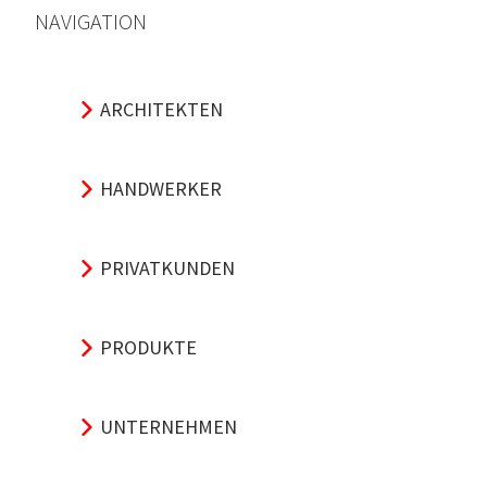
NAVIGATION
ARCHITEKTEN
HANDWERKER
PRIVATKUNDEN
PRODUKTE
UNTERNEHMEN