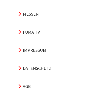
MESSEN
FUMA TV
IMPRESSUM
DATENSCHUTZ
AGB