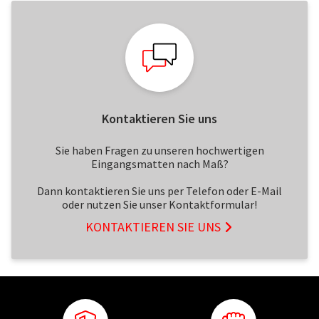
Kontaktieren Sie uns
Sie haben Fragen zu unseren hochwertigen
Eingangsmatten nach Maß?
Dann kontaktieren Sie uns per Telefon oder E-Mail
oder nutzen Sie unser Kontaktformular!
KONTAKTIEREN SIE UNS