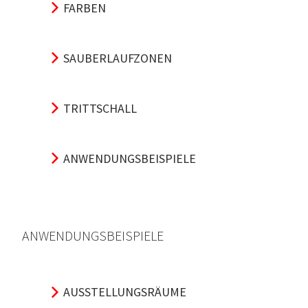
FARBEN
SAUBERLAUFZONEN
TRITTSCHALL
ANWENDUNGSBEISPIELE
ANWENDUNGSBEISPIELE
AUSSTELLUNGSRÄUME