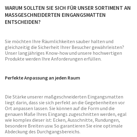
WARUM SOLLTEN SIE SICH FÜR UNSER SORTIMENT AN
MASSGESCHNEIDERTEN EINGANGSMATTEN
ENTSCHEIDEN?
Sie möchten Ihre Räumlichkeiten sauber halten und
gleichzeitig die Sicherheit Ihrer Besucher gewährleisten?
Unser langjähriges Know-how und unsere hochwertigen
Produkte werden Ihre Anforderungen erfüllen.
Perfekte Anpassung an jeden Raum
Die Stärke unserer maßgeschneiderten Eingangsmatten
liegt darin, dass sie sich perfekt an die Gegebenheiten vor
Ort anpassen lassen. Sie können auf die Form und die
genauen Maße Ihres Eingangs zugeschnitten werden, egal
wie komplex dieser ist: Ecken, Ausschnitte, Rundungen,
besondere Breiten usw. So garantieren Sie eine optimale
Abdeckung des Durchgangsbereichs.