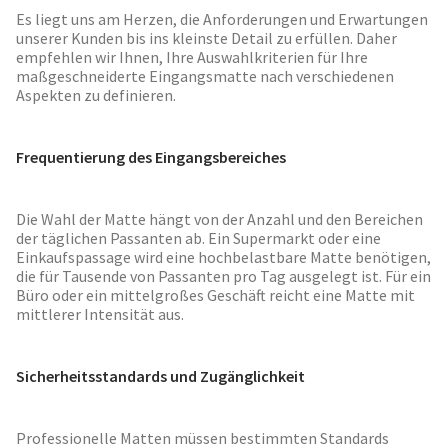
Es liegt uns am Herzen, die Anforderungen und Erwartungen
unserer Kunden bis ins kleinste Detail zu erfüllen. Daher
empfehlen wir Ihnen, Ihre Auswahlkriterien für Ihre
maßgeschneiderte Eingangsmatte nach verschiedenen
Aspekten zu definieren.
Frequentierung des Eingangsbereiches
Die Wahl der Matte hängt von der Anzahl und den Bereichen
der täglichen Passanten ab. Ein Supermarkt oder eine
Einkaufspassage wird eine hochbelastbare Matte benötigen,
die für Tausende von Passanten pro Tag ausgelegt ist. Für ein
Büro oder ein mittelgroßes Geschäft reicht eine Matte mit
mittlerer Intensität aus.
Sicherheitsstandards und Zugänglichkeit
Professionelle Matten müssen bestimmten Standards